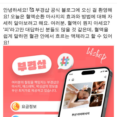
안녕하세요! 🥰 부경샵 공식 블로그에 오신 걸 환영해
요! 오늘은 혈액순환 마사지의 효과와 방법에 대해 자
세히 알아보려고 해요. 여러분, 혈액이 뭔지 아세요?
'피'라고만 대답하신 분들도 많을 것 같은데, 혈액을
쉽게 말하면 혈관 안에서 흐르는 액체라고 할 수 있어
요!