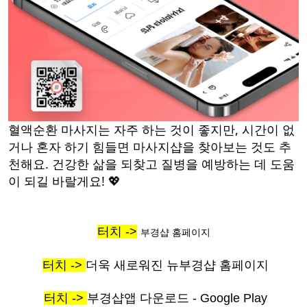
혈액순환 마사지는 자주 하는 것이 좋지만, 시간이 없
거나 혼자 하기 힘들면 마사지샵을 찾아보는 것도 추
천해요. 건강한 삶을 되찾고 질병을 예방하는 데 도움
이 되길 바랄게요! 💖
터치 ->
부경샵 홈페이지
터치 ->
더욱 새로워진 뉴부경샵 홈페이지
터치 ->
부경샵앱 다운로드 - Google Play