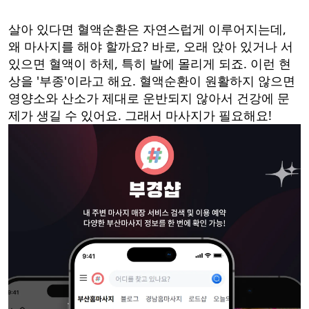
살아 있다면 혈액순환은 자연스럽게 이루어지는데,
왜 마사지를 해야 할까요? 바로, 오래 앉아 있거나 서
있으면 혈액이 하체, 특히 발에 몰리게 되죠. 이런 현
상을 '부종'이라고 해요. 혈액순환이 원활하지 않으면
영양소와 산소가 제대로 운반되지 않아서 건강에 문
제가 생길 수 있어요. 그래서 마사지가 필요해요!