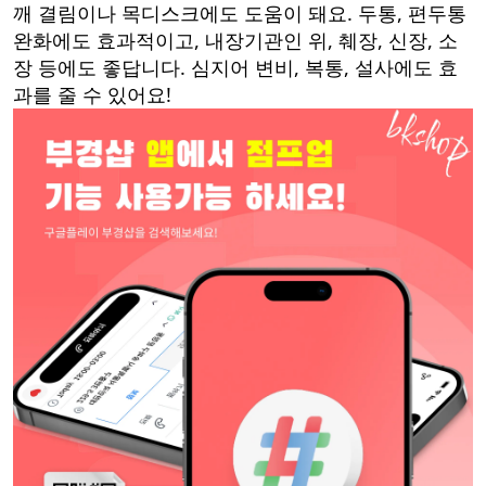
깨 결림이나 목디스크에도 도움이 돼요. 두통, 편두통
완화에도 효과적이고, 내장기관인 위, 췌장, 신장, 소
장 등에도 좋답니다. 심지어 변비, 복통, 설사에도 효
과를 줄 수 있어요!