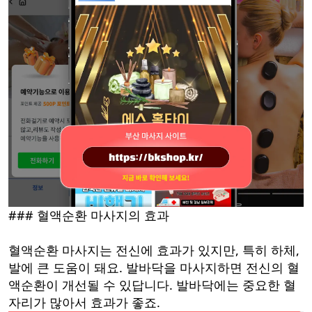
### 혈액순환 마사지의 효과
혈액순환 마사지는 전신에 효과가 있지만, 특히 하체,
발에 큰 도움이 돼요. 발바닥을 마사지하면 전신의 혈
액순환이 개선될 수 있답니다. 발바닥에는 중요한 혈
자리가 많아서 효과가 좋죠.