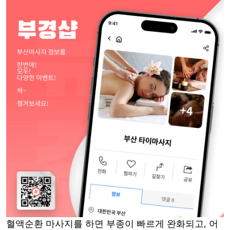
혈액순환 마사지를 하면 부종이 빠르게 완화되고, 어