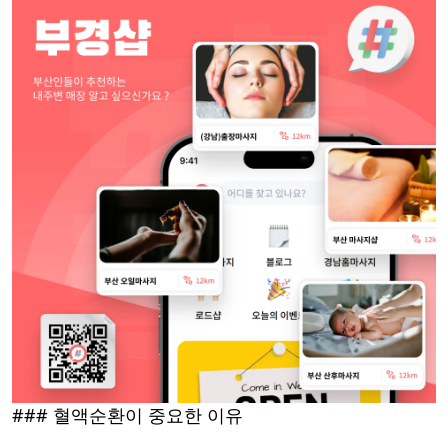
### 혈액순환이 중요한 이유