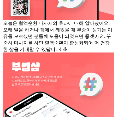
오늘은 혈액순환 마사지의 효과에 대해 알아봤어요.
오래 일을 하거나 잠에서 깨었을 때 부종이 생기는 이
유를 모르셨던 분들께 도움이 되었으면 좋겠어요. 꾸
준히 마사지를 하면 혈액순환이 활성화되어 더 건강
한 삶을 기대할 수 있답니다! 🩸