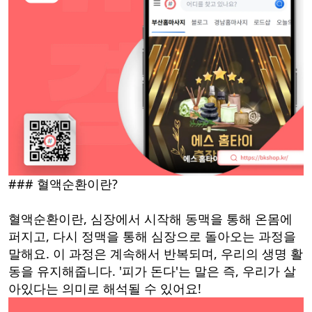
### 혈액순환이란?
혈액순환이란, 심장에서 시작해 동맥을 통해 온몸에
퍼지고, 다시 정맥을 통해 심장으로 돌아오는 과정을
말해요. 이 과정은 계속해서 반복되며, 우리의 생명 활
동을 유지해줍니다. '피가 돈다'는 말은 즉, 우리가 살
아있다는 의미로 해석될 수 있어요!