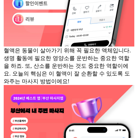
혈액은 동물이 살아가기 위해 꼭 필요한 액체입니다.
생명 활동에 필요한 영양소를 운반하는 중요한 역할
을 하죠. 또, 산소를 운반하는 것도 중요한 역할이에
요. 오늘의 핵심은 이 혈액이 잘 순환할 수 있도록 도
와주는 마사지 방법이에요!