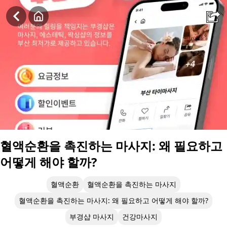
혈액순환을 촉진하는 마사지: 왜 필요하고 어떻게 해야 할까?
혈액순환을 촉진하는 마사지: 왜 필요하고
어떻게 해야 할까?
혈액순환
혈액순환을 촉진하는 마사지
혈액순환을 촉진하는 마사지: 왜 필요하고 어떻게 해야 할까?
부경샵 마사지
건강마사지