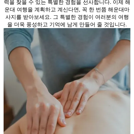
력을 찾을 수 있는 특별한 경험을 선사합니다. 이제 해
운대 여행을 계획하고 계신다면, 꼭 한 번쯤 해운대마
사지를 받아보세요. 그 특별한 경험이 여러분의 여행
을 더욱 풍성하고 기억에 남게 만들어 줄 것입니다.