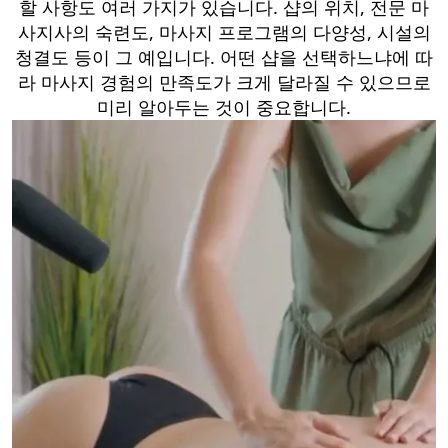
할 사항도 여러 가지가 있습니다. 샵의 위치, 전문 마
사지사의 숙련도, 마사지 프로그램의 다양성, 시설의
청결도 등이 그 예입니다. 어떤 샵을 선택하느냐에 따
라 마사지 경험의 만족도가 크게 달라질 수 있으므로
미리 알아두는 것이 중요합니다.