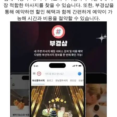
장 적합한 마사지를 찾을 수 있습니다. 또한, 부경샵을
통해 예약하면 할인 혜택과 함께 간편하게 예약이 가
능해 시간과 비용을 절약할 수 있습니다.