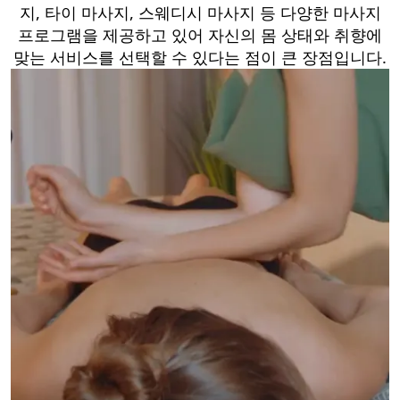
지, 타이 마사지, 스웨디시 마사지 등 다양한 마사지
프로그램을 제공하고 있어 자신의 몸 상태와 취향에
맞는 서비스를 선택할 수 있다는 점이 큰 장점입니다.