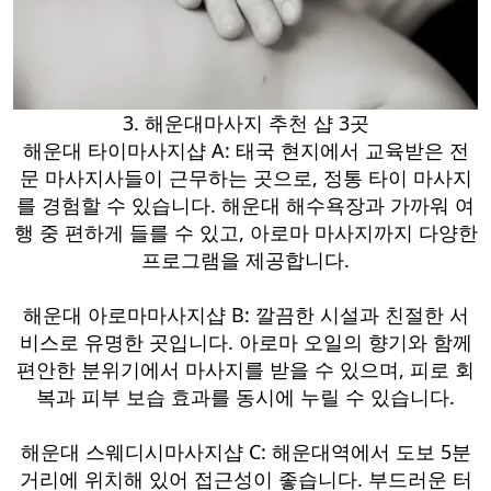
3. 해운대마사지 추천 샵 3곳
해운대 타이마사지샵 A: 태국 현지에서 교육받은 전
문 마사지사들이 근무하는 곳으로, 정통 타이 마사지
를 경험할 수 있습니다. 해운대 해수욕장과 가까워 여
행 중 편하게 들를 수 있고, 아로마 마사지까지 다양한
프로그램을 제공합니다.
해운대 아로마마사지샵 B: 깔끔한 시설과 친절한 서
비스로 유명한 곳입니다. 아로마 오일의 향기와 함께
편안한 분위기에서 마사지를 받을 수 있으며, 피로 회
복과 피부 보습 효과를 동시에 누릴 수 있습니다.
해운대 스웨디시마사지샵 C: 해운대역에서 도보 5분
거리에 위치해 있어 접근성이 좋습니다. 부드러운 터