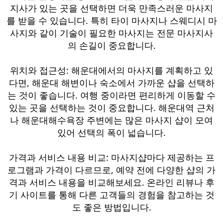
지사가 있는 곳을 선택하면 더욱 만족스러운 마사지
를 받을 수 있습니다. 특히 타이 마사지나 스웨디시 마
사지와 같이 기술이 필요한 마사지는 전문 마사지사
의 손길이 중요합니다.
위치와 접근성: 해운대에서의 마사지를 계획하고 있
다면, 해운대 해변이나 숙소에서 가까운 샵을 선택하
는 것이 좋습니다. 여행 중이라면 편리하게 이동할 수
있는 곳을 선택하는 것이 중요합니다. 해운대역 근처
나 해운대해수욕장 주변에는 많은 마사지 샵이 모여
있어 선택의 폭이 넓습니다.
가격과 서비스 내용 비교: 마사지샵마다 제공하는 프
로그램과 가격이 다르므로, 예약 전에 다양한 샵의 가
격과 서비스 내용을 비교해보세요. 온라인 리뷰나 후
기 사이트를 통해 다른 고객들의 경험을 참고하는 것
도 좋은 방법입니다.