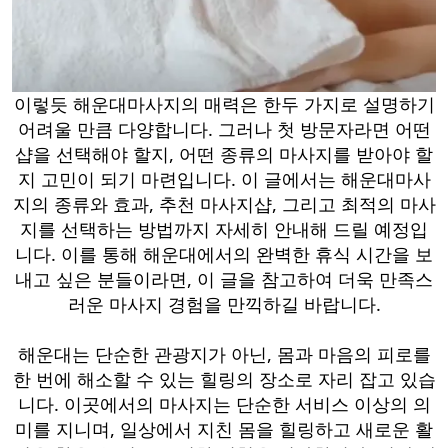
이렇듯 해운대마사지의 매력은 한두 가지로 설명하기
어려울 만큼 다양합니다. 그러나 첫 방문자라면 어떤
샵을 선택해야 할지, 어떤 종류의 마사지를 받아야 할
지 고민이 되기 마련입니다. 이 글에서는 해운대마사
지의 종류와 효과, 추천 마사지샵, 그리고 최적의 마사
지를 선택하는 방법까지 자세히 안내해 드릴 예정입
니다. 이를 통해 해운대에서의 완벽한 휴식 시간을 보
내고 싶은 분들이라면, 이 글을 참고하여 더욱 만족스
러운 마사지 경험을 만끽하길 바랍니다.
해운대는 단순한 관광지가 아닌, 몸과 마음의 피로를
한 번에 해소할 수 있는 힐링의 장소로 자리 잡고 있습
니다. 이곳에서의 마사지는 단순한 서비스 이상의 의
미를 지니며, 일상에서 지친 몸을 힐링하고 새로운 활