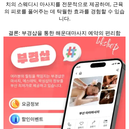
치의 스웨디시 마사지를 전문적으로 제공하며, 근육
의 피로를 풀어주는 데 탁월한 효과를 경험할 수 있습
니다.
결론: 부경샵을 통한 해운대마사지 예약의 편리함