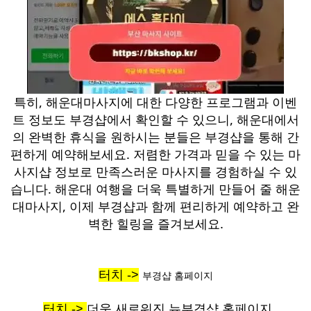
특히, 해운대마사지에 대한 다양한 프로그램과 이벤
트 정보도 부경샵에서 확인할 수 있으니, 해운대에서
의 완벽한 휴식을 원하시는 분들은 부경샵을 통해 간
편하게 예약해보세요. 저렴한 가격과 믿을 수 있는 마
사지샵 정보로 만족스러운 마사지를 경험하실 수 있
습니다. 해운대 여행을 더욱 특별하게 만들어 줄 해운
대마사지, 이제 부경샵과 함께 편리하게 예약하고 완
벽한 힐링을 즐겨보세요.
터치 ->
부경샵 홈페이지
터치 ->
더욱 새로워진 뉴부경샵 홈페이지