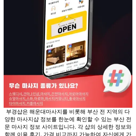
부경샵은 해운대마사지를 비롯해 부산 전 지역의 다
양한 마사지샵 정보를 한눈에 확인할 수 있는 부산 전
문 마사지 정보 사이트입니다. 각 샵의 상세한 정보와
함께 이용 후기, 가격 비교까지 가능하여 자신에게 가