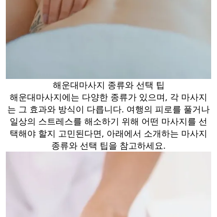
해운대마사지 종류와 선택 팁
해운대마사지에는 다양한 종류가 있으며, 각 마사지
는 그 효과와 방식이 다릅니다. 여행의 피로를 풀거나
일상의 스트레스를 해소하기 위해 어떤 마사지를 선
택해야 할지 고민된다면, 아래에서 소개하는 마사지
종류와 선택 팁을 참고하세요.