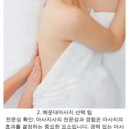
2. 해운대마사지 선택 팁
전문성 확인: 마사지사의 전문성과 경험은 마사지의
효과를 결정하는 중요한 요소입니다. 경력 있는 마사