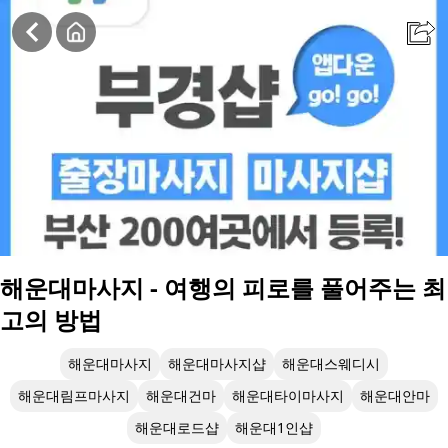
해운대마사지 - 여행의 피로를 풀어주는 최고의 방법
해운대마사지 - 여행의 피로를 풀어주는 최
고의 방법
해운대마사지
해운대마사지샵
해운대스웨디시
해운대림프마사지
해운대건마
해운대타이마사지
해운대안마
해운대로드샵
해운대1인샵