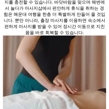
지를 충전할 수 있습니다. 바닷바람을 맞으며 해변에
서 놀다가 마사지샵에서 편안하게 휴식을 취하는 경
험은 해운대 여행을 한층 더 특별하게 만들어 줄 것입
니다. 뿐만 아니라, 출장 마사지를 이용하면 숙소에서
편하게 마사지를 받을 수 있어 장시간 이동으로 지친
몸을 바로 회복할 수 있습니다.