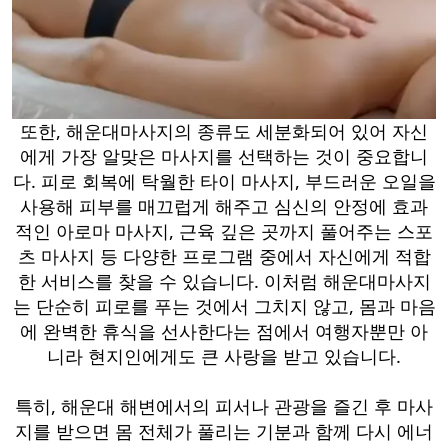
또한, 해운대마사지의 종류도 세분화되어 있어 자신
에게 가장 알맞은 마사지를 선택하는 것이 중요합니
다. 피로 회복에 탁월한 타이 마사지, 부드러운 오일을
사용해 피부를 매끄럽게 해주고 심신의 안정에 효과
적인 아로마 마사지, 근육 깊은 곳까지 풀어주는 스포
츠 마사지 등 다양한 프로그램 중에서 자신에게 적합
한 서비스를 찾을 수 있습니다. 이처럼 해운대마사지
는 단순히 피로를 푸는 것에서 그치지 않고, 몸과 마음
에 완벽한 휴식을 선사한다는 점에서 여행자뿐만 아
니라 현지인에게도 큰 사랑을 받고 있습니다.
특히, 해운대 해변에서의 피서나 관광을 즐긴 후 마사
지를 받으면 몸 전체가 풀리는 기분과 함께 다시 에너