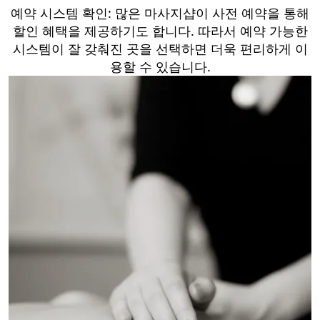
예약 시스템 확인: 많은 마사지샵이 사전 예약을 통해
할인 혜택을 제공하기도 합니다. 따라서 예약 가능한
시스템이 잘 갖춰진 곳을 선택하면 더욱 편리하게 이
용할 수 있습니다.