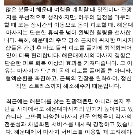
많은 분들이 해운대 여행을 계획할 때 맛집이나 관광
지를 우선적으로 생각하지만, 하루의 일정을 마무리
할 때 또는 장시간의 이동으로 몸이 피로할 때, 해운대
마사지는 단순한 휴식을 넘어 완벽한 힐링을 선사합
니다. 특히, 해운대의 주요 명소 근처에 위치한 마사지
샵들은 관광 후 바로 들러 피로를 풀기에 최적화되어
있어 더욱 편리합니다. 해운대에서의 마사지 경험은
단순한 피로 회복 이상의 효과를 가져다줍니다. 그 이
유는 마사지가 단순히 몸의 피로를 풀어줄 뿐 아니라,
혈액순환을 촉진하고, 근육의 긴장을 완화하며, 정신
적인 스트레스까지 해소해주기 때문입니다.
최근에는 해운대를 찾는 관광객뿐만 아니라 현지 주
민들 사이에서도 해운대마사지의 인기가 높아지고 있
습니다. 그만큼 다양한 마사지 전문 업체들이 각자의
전문성과 차별화된 서비스를 내세워 경쟁하고 있습니
다. 해운대에서 마사지 서비스를 이용할 때 고려해야