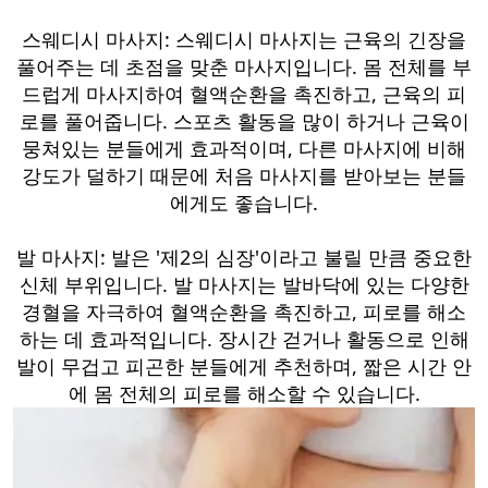
스웨디시 마사지: 스웨디시 마사지는 근육의 긴장을
풀어주는 데 초점을 맞춘 마사지입니다. 몸 전체를 부
드럽게 마사지하여 혈액순환을 촉진하고, 근육의 피
로를 풀어줍니다. 스포츠 활동을 많이 하거나 근육이
뭉쳐있는 분들에게 효과적이며, 다른 마사지에 비해
강도가 덜하기 때문에 처음 마사지를 받아보는 분들
에게도 좋습니다.
발 마사지: 발은 '제2의 심장'이라고 불릴 만큼 중요한
신체 부위입니다. 발 마사지는 발바닥에 있는 다양한
경혈을 자극하여 혈액순환을 촉진하고, 피로를 해소
하는 데 효과적입니다. 장시간 걷거나 활동으로 인해
발이 무겁고 피곤한 분들에게 추천하며, 짧은 시간 안
에 몸 전체의 피로를 해소할 수 있습니다.