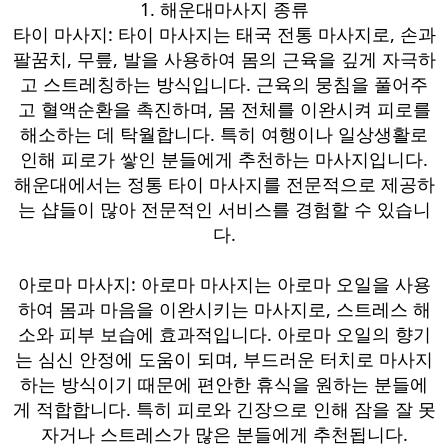
1. 해운대마사지 종류
타이 마사지: 타이 마사지는 태국 전통 마사지로, 손과
팔꿈치, 무릎, 발을 사용하여 몸의 근육을 깊게 자극하
고 스트레칭하는 방식입니다. 근육의 뭉침을 풀어주
고 혈액순환을 촉진하며, 몸 전체를 이완시켜 피로를
해소하는 데 탁월합니다. 특히 여행이나 일상생활로
인해 피로가 쌓인 분들에게 추천하는 마사지입니다.
해운대에서는 정통 타이 마사지를 전문적으로 제공하
는 샵들이 많아 전문적인 서비스를 경험할 수 있습니
다.
아로마 마사지: 아로마 마사지는 아로마 오일을 사용
하여 몸과 마음을 이완시키는 마사지로, 스트레스 해
소와 피부 보습에 효과적입니다. 아로마 오일의 향기
는 심신 안정에 도움이 되며, 부드러운 터치로 마사지
하는 방식이기 때문에 편안한 휴식을 원하는 분들에
게 적합합니다. 특히 피로와 긴장으로 인해 잠을 잘 못
자거나 스트레스가 많은 분들에게 추천됩니다.