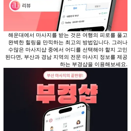
해운대에서 마사지를 받는 것은 여행의 피로를 풀고
완벽한 힐링을 만끽하는 최고의 방법입니다. 그러나
수많은 마사지샵 중에서 어디를 선택해야 할지 고민
된다면, 부산과 경남 지역의 전문 마사지 정보를 제공
하는 부경샵을 이용해보세요.