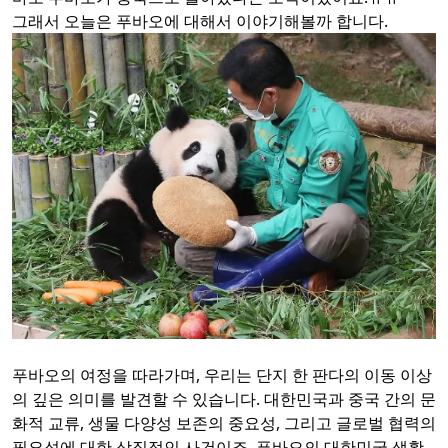
그래서 오늘은 푸바오에 대해서 이야기해볼까 합니다.
푸바오의 여정을 따라가며, 우리는 단지 한 판다의 이동 이상
의 깊은 의미를 발견할 수 있습니다. 대한민국과 중국 간의 문
화적 교류, 생물 다양성 보존의 중요성, 그리고 글로벌 협력의
필요성에 대한 상징적인 사건이죠. 푸바오의 대한민국 생활