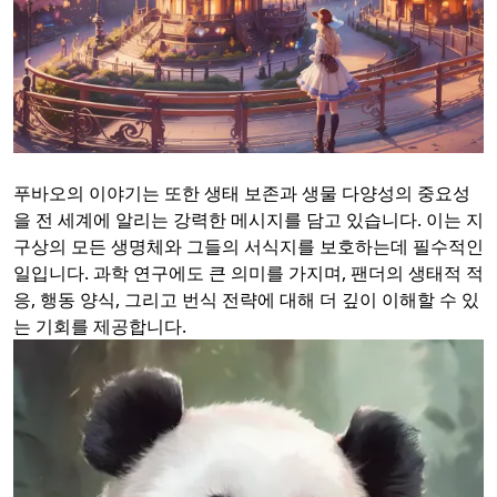
푸바오의 이야기는 또한 생태 보존과 생물 다양성의 중요성
을 전 세계에 알리는 강력한 메시지를 담고 있습니다. 이는 지
구상의 모든 생명체와 그들의 서식지를 보호하는데 필수적인
일입니다. 과학 연구에도 큰 의미를 가지며, 팬더의 생태적 적
응, 행동 양식, 그리고 번식 전략에 대해 더 깊이 이해할 수 있
는 기회를 제공합니다.