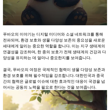
푸바오의 이야기는 디지털 미디어와 소셜 네트워크를 통해
전파되며, 환경 보호와 생물 다양성 보존의 중요성을 새로운
세대에게 알리는 중요한 역할을 합니다. 이는 지구 생태계의
연결성을 강조하며, 한 종의 보호가 전체 생태계의 건강과 다
양성을 유지하는 데 얼마나 중요한지를 보여줍니다.
결국, 푸바오의 여정은 국제적인 협력이 생물 다양성 보존과
환경 보호를 위해 필수적임을 강조합니다. 대한민국과 중국
간의 협력은 글로벌 이슈에 대한 효과적인 대응이 국경을 넘
어서는 공동의 노력을 필요로 한다는 것을 보여줍니다.