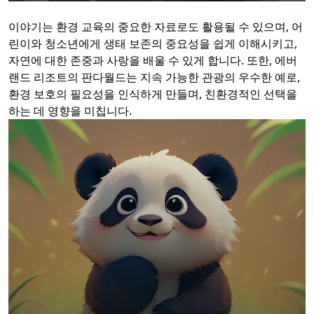
이야기는 환경 교육의 중요한 자료로도 활용될 수 있으며, 어
린이와 청소년에게 생태 보존의 중요성을 쉽게 이해시키고,
자연에 대한 존중과 사랑을 배울 수 있게 합니다. 또한, 에버
랜드 리조트의 판다월드는 지속 가능한 관광의 우수한 예로,
환경 보호의 필요성을 인식하게 만들며, 친환경적인 선택을
하는 데 영향을 미칩니다.