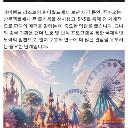
에버랜드 리조트의 판다월드에서 보낸 시간 동안, 푸바오는
방문객들에게 큰 즐거움을 선사했고, SNS를 통해 전 세계적
으로 판다의 매력을 알리는 데 중요한 역할을 했습니다. 그녀
의 중국 귀환은 팬더 보호 및 번식 프로그램을 통한 국제적인
노력의 일환으로, 팬더 보호와 연구에 더 많은 관심을 유도하
는 중요한 단계입니다.