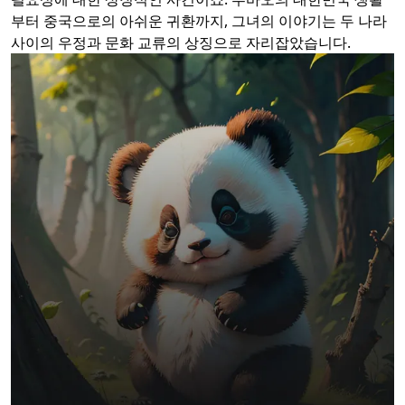
부터 중국으로의 아쉬운 귀환까지, 그녀의 이야기는 두 나라
사이의 우정과 문화 교류의 상징으로 자리잡았습니다.