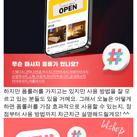
하지만 폼롤러를 가지고는 있지만 사용 방법을 잘 모
르고 있는 분들도 있을 거예요. 그래서 오늘은 어떻게
하면 폼롤러를 가장 효과적으로 사용할 수 있는지, 장
점부터 사용 방법까지 차근차근 설명해드릴게요! ^^