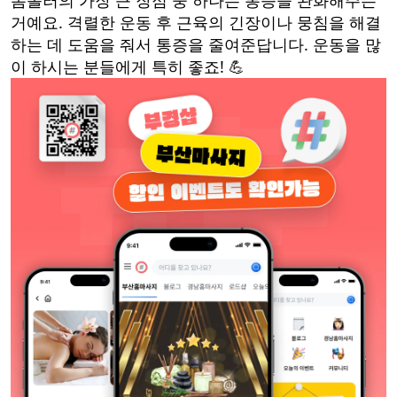
폼롤러의 가장 큰 장점 중 하나는 통증을 완화해주는
거예요. 격렬한 운동 후 근육의 긴장이나 뭉침을 해결
하는 데 도움을 줘서 통증을 줄여준답니다. 운동을 많
이 하시는 분들에게 특히 좋죠! 💪