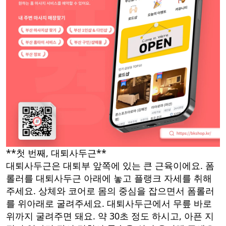
**첫 번째, 대퇴사두근**
대퇴사두근은 대퇴부 앞쪽에 있는 큰 근육이에요. 폼
롤러를 대퇴사두근 아래에 놓고 플랭크 자세를 취해
주세요. 상체와 코어로 몸의 중심을 잡으면서 폼롤러
를 위아래로 굴려주세요. 대퇴사두근에서 무릎 바로
위까지 굴려주면 돼요. 약 30초 정도 하시고, 아픈 지