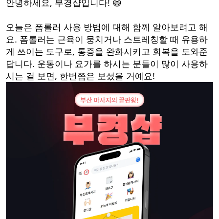
안녕하세요, 부경샵입니다! 😄
오늘은 폼롤러 사용 방법에 대해 함께 알아보려고 해
요. 폼롤러는 근육이 뭉치거나 스트레칭할 때 유용하
게 쓰이는 도구로, 통증을 완화시키고 회복을 도와준
답니다. 운동이나 요가를 하시는 분들이 많이 사용하
시는 걸 보면, 한번쯤은 보셨을 거예요!