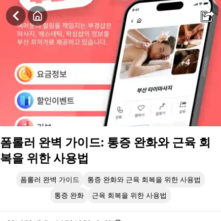
폼롤러 완벽 가이드: 통증 완화와 근육 회복을 위한 사용법
폼롤러 완벽 가이드: 통증 완화와 근육 회
복을 위한 사용법
폼롤러 완벽 가이드
통증 완화와 근육 회복을 위한 사용법
통증 완화
근육 회복을 위한 사용법