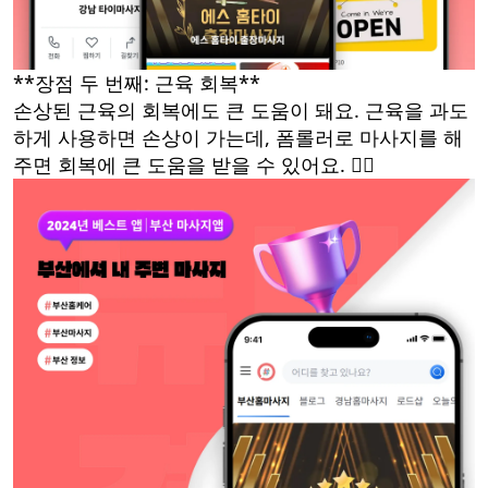
**장점 두 번째: 근육 회복**
손상된 근육의 회복에도 큰 도움이 돼요. 근육을 과도
하게 사용하면 손상이 가는데, 폼롤러로 마사지를 해
주면 회복에 큰 도움을 받을 수 있어요. 🏋️‍♂️