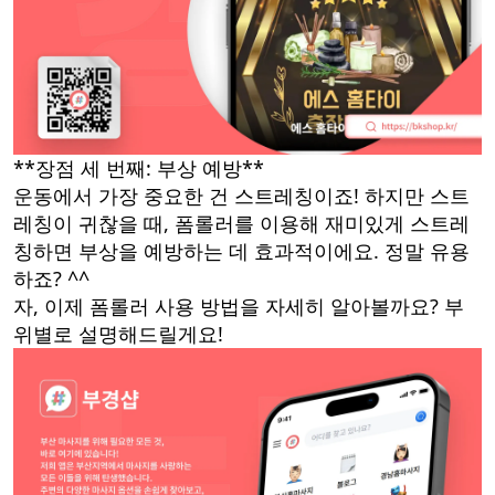
**장점 세 번째: 부상 예방**
운동에서 가장 중요한 건 스트레칭이죠! 하지만 스트
레칭이 귀찮을 때, 폼롤러를 이용해 재미있게 스트레
칭하면 부상을 예방하는 데 효과적이에요. 정말 유용
하죠? ^^
자, 이제 폼롤러 사용 방법을 자세히 알아볼까요? 부
위별로 설명해드릴게요!