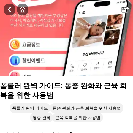
폼롤러 완벽 가이드: 통증 완화와 근육 회복을 위한 사용법
폼롤러 완벽 가이드: 통증 완화와 근육 회
복을 위한 사용법
폼롤러 완벽 가이드
통증 완화와 근육 회복을 위한 사용법
통증 완화
근육 회복을 위한 사용법