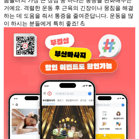
폼롤러의 가장 큰 장점 중 하나는 통증을 완화해주는
거예요. 격렬한 운동 후 근육의 긴장이나 뭉침을 해결
하는 데 도움을 줘서 통증을 줄여준답니다. 운동을 많
이 하시는 분들에게 특히 좋죠! 💪