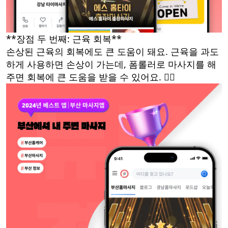
**장점 두 번째: 근육 회복**
손상된 근육의 회복에도 큰 도움이 돼요. 근육을 과도
하게 사용하면 손상이 가는데, 폼롤러로 마사지를 해
주면 회복에 큰 도움을 받을 수 있어요. 🏋️‍♂️