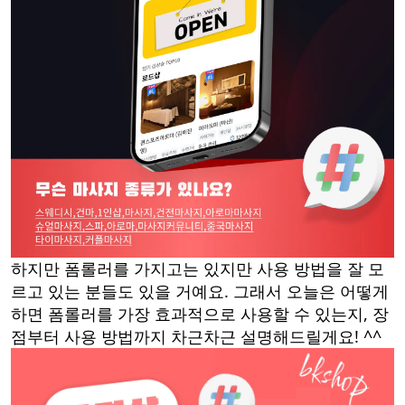
하지만 폼롤러를 가지고는 있지만 사용 방법을 잘 모
르고 있는 분들도 있을 거예요. 그래서 오늘은 어떻게
하면 폼롤러를 가장 효과적으로 사용할 수 있는지, 장
점부터 사용 방법까지 차근차근 설명해드릴게요! ^^