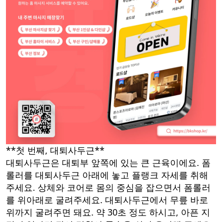
**첫 번째, 대퇴사두근**
대퇴사두근은 대퇴부 앞쪽에 있는 큰 근육이에요. 폼
롤러를 대퇴사두근 아래에 놓고 플랭크 자세를 취해
주세요. 상체와 코어로 몸의 중심을 잡으면서 폼롤러
를 위아래로 굴려주세요. 대퇴사두근에서 무릎 바로
위까지 굴려주면 돼요. 약 30초 정도 하시고, 아픈 지