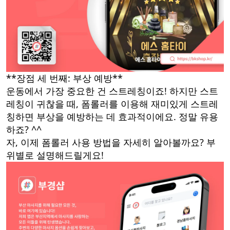
**장점 세 번째: 부상 예방**
운동에서 가장 중요한 건 스트레칭이죠! 하지만 스트
레칭이 귀찮을 때, 폼롤러를 이용해 재미있게 스트레
칭하면 부상을 예방하는 데 효과적이에요. 정말 유용
하죠? ^^
자, 이제 폼롤러 사용 방법을 자세히 알아볼까요? 부
위별로 설명해드릴게요!