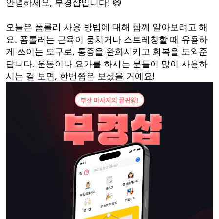
안녕하세요, 부경샵입니다! 😄
오늘은 폼롤러 사용 방법에 대해 함께 알아보려고 해
요. 폼롤러는 근육이 뭉치거나 스트레칭할 때 유용하
게 쓰이는 도구로, 통증을 완화시키고 회복을 도와준
답니다. 운동이나 요가를 하시는 분들이 많이 사용하
시는 걸 보면, 한번쯤은 보셨을 거예요!