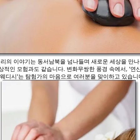
리의 이야기는 동서남북을 넘나들며 새로운 세상을 만
상적인 모험과도 같습니다. 변화무쌍한 풍경 속에서, '연
웨디시'는 탐험가의 마음으로 여러분을 맞이하고 있습니