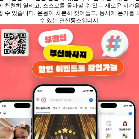
이 천천히 열리고, 스스로를 돌아볼 수 있는 새로운 시간을
할 수 있습니다. 온몸이 차분히 젖어들고, 동시에 온기를 
수 있는 연산동스웨디시.