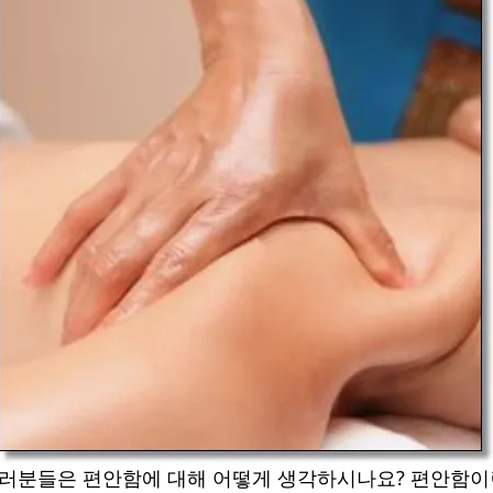
러분들은 편안함에 대해 어떻게 생각하시나요? 편안함이