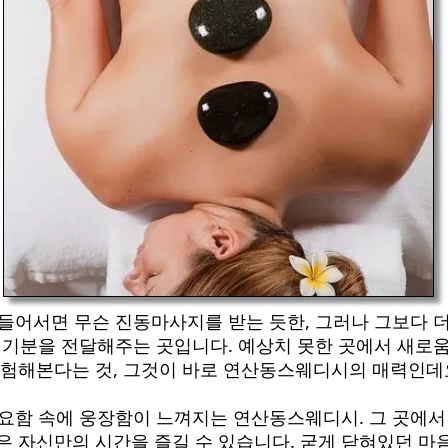
 들어서면 무슨 진동마사지를 받는 듯한, 그러나 그보다 더
 기분을 전달해주는 곳입니다. 예상치 못한 곳에서 새로
험해본다는 것, 그것이 바로 연산동스웨디시의 매력인데
요함 속에 웅장함이 느껴지는 연산동스웨디시. 그 곳에서
은 자신만의 시간을 즐길 수 있습니다. 굳게 닫혀있던 마