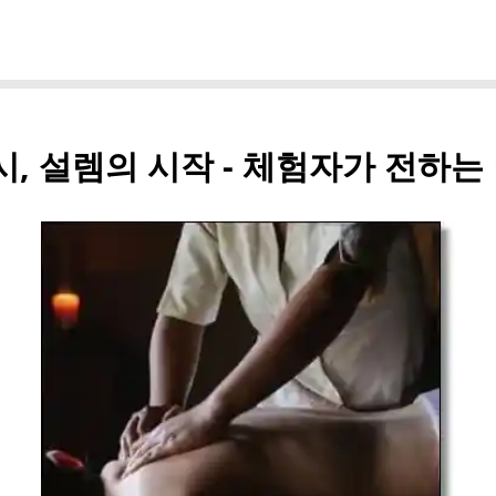
 설렘의 시작 - 체험자가 전하는