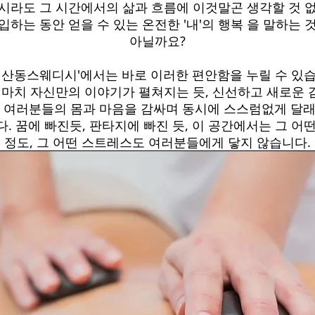
시라도 그 시간에서의 삶과 흐름에 이것말곤 생각할 것 
입하는 동안 얻을 수 있는 온전한 '내'의 행복 을 말하는 
아닐까요?
연산동스웨디시'에서는 바로 이러한 편안함을 누릴 수 있
. 마치 자신만의 이야기가 펼쳐지는 듯, 신선하고 새로운 
 여러분들의 몸과 마음을 감싸며 동시에 스스럼없게 달
다. 꿈에 빠진듯, 판타지에 빠진 듯, 이 공간에서는 그 어떤
정도, 그 어떤 스트레스도 여러분들에게 닿지 않습니다.