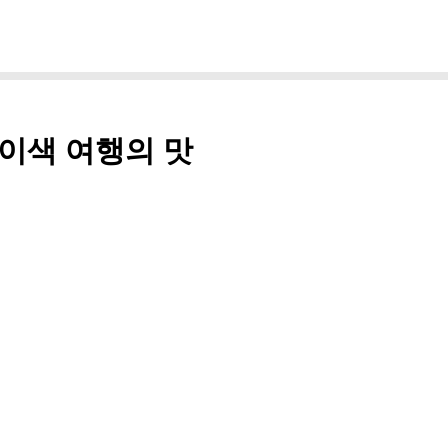
 이색 여행의 맛