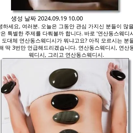
생성 날짜
2024.09.19 10.00
녕하세요, 여러분. 오늘은 그동안 관심 가지신 분들이 많을
은 특별한 주제를 다뤄볼까 합니다. 바로 '연산동스웨디시
, 도대체 연산동스웨디시가 뭐냐고요? 아직 모르시는 분
해 딱 3번만 언급해드리겠습니다. 연산동스웨디시, 연산
웨디시, 그리고 연산동스웨디시.