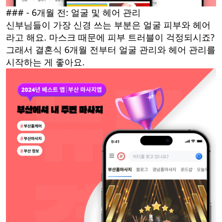
### - 6개월 전: 얼굴 및 헤어 관리
신부님들이 가장 신경 쓰는 부분은 얼굴 피부와 헤어
라고 해요. 마스크 때문에 피부 트러블이 걱정되시죠?
그래서 결혼식 6개월 전부터 얼굴 관리와 헤어 관리를
시작하는 게 좋아요.