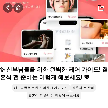
✨ 신부님들을 위한 완벽한 케어 가이드! 결혼식 전 준비는 이렇게 
✨ 신부님들을 위한 완벽한 케어 가이드! 결
혼식 전 준비는 이렇게 해보세요! 💖
신부님들을 위한 완벽한 케어 가이드
결혼식 전 준비
결혼식 전 준비는 이렇게 해보세요