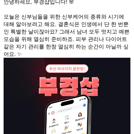
안녕하세요, 부경샵입니다! 🌸
오늘은 신부님들을 위한 신부케어의 종류와 시기에
대해 알아보려고 해요. 결혼식은 인생에서 단 한 번뿐
인 특별한 날이잖아요? 그래서 남녀 모두 멋지고 예쁜
모습을 위해 열심히 준비하죠. 피부 관리나 다이어트
같은 자기 관리를 한창 열심히 하는 순간이 아닐까 싶
어요. ✨