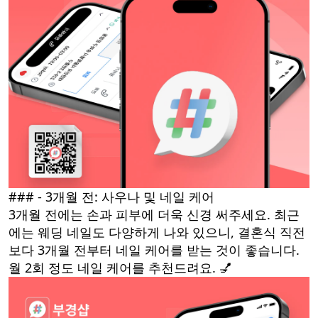
### - 3개월 전: 사우나 및 네일 케어
3개월 전에는 손과 피부에 더욱 신경 써주세요. 최근
에는 웨딩 네일도 다양하게 나와 있으니, 결혼식 직전
보다 3개월 전부터 네일 케어를 받는 것이 좋습니다.
월 2회 정도 네일 케어를 추천드려요. 💅