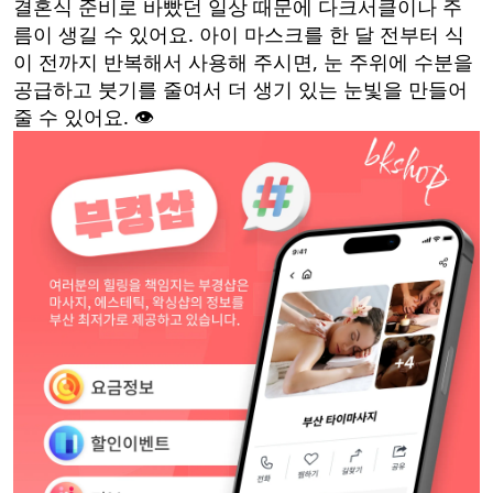
결혼식 준비로 바빴던 일상 때문에 다크서클이나 주
름이 생길 수 있어요. 아이 마스크를 한 달 전부터 식
이 전까지 반복해서 사용해 주시면, 눈 주위에 수분을
공급하고 붓기를 줄여서 더 생기 있는 눈빛을 만들어
줄 수 있어요. 👁️