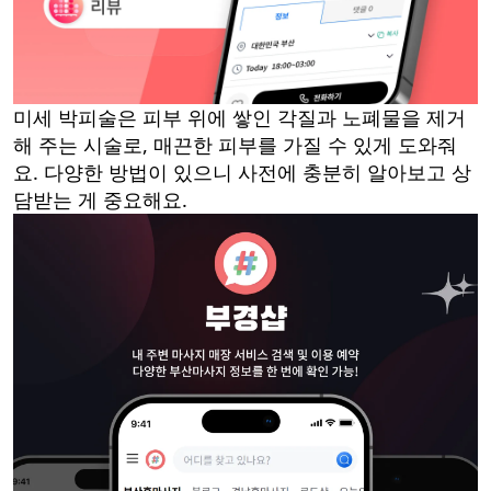
미세 박피술은 피부 위에 쌓인 각질과 노폐물을 제거
해 주는 시술로, 매끈한 피부를 가질 수 있게 도와줘
요. 다양한 방법이 있으니 사전에 충분히 알아보고 상
담받는 게 중요해요.