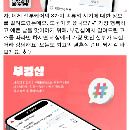
자, 이제 신부케어의 8가지 종류와 시기에 대한 정보
를 알려드렸는데요, 도움이 되셨나요? 💕 가장 행복하
고 예쁜 날을 맞이하기 위해, 부경샵에서 알려드린 코
스를 따라만 하시면 세상에서 가장 멋진 신부가 되실
거라 장담해요! 오늘도 최고의 결혼식 준비 되시길 바
랄게요. 🌟✨