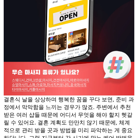
결혼식 날을 상상하며 행복한 꿈을 꾸다 보면, 준비 과
정에서 막막함을 느끼는 경우가 많죠. 주변에서 추천
받은 여러 샵들 때문에 어디서 무엇을 해야 할지 헷갈
릴 수 있어요. 결혼 계획도 만만치 않기 때문에, 체계
적으로 관리 받을 곳과 방법을 미리 파악하는 게 중요
하답니다. 그럼 지금부터 각 시기에 맞는 케어 방법을