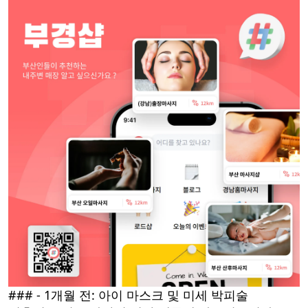
### - 1개월 전: 아이 마스크 및 미세 박피술