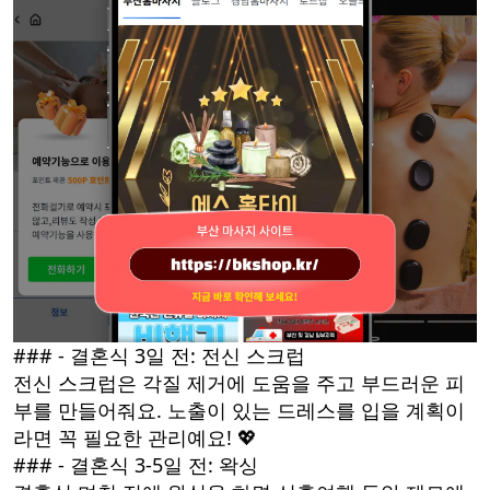
### - 결혼식 3일 전: 전신 스크럽
전신 스크럽은 각질 제거에 도움을 주고 부드러운 피
부를 만들어줘요. 노출이 있는 드레스를 입을 계획이
라면 꼭 필요한 관리예요! 💖
### - 결혼식 3-5일 전: 왁싱