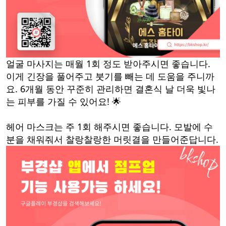
얼굴 마사지는 매월 1회 정도 받아주시면 좋습니다.
이게 긴장을 풀어주고 붓기를 빼는 데 도움을 주니까
요. 6개월 동안 꾸준히 관리하면 결혼식 날 더욱 빛나
는 피부를 가질 수 있어요! 🌟
헤어 마스크는 주 1회 해주시면 좋습니다. 모발에 수
분을 채워줘서 찰랑찰랑한 머릿결을 만들어준답니다.