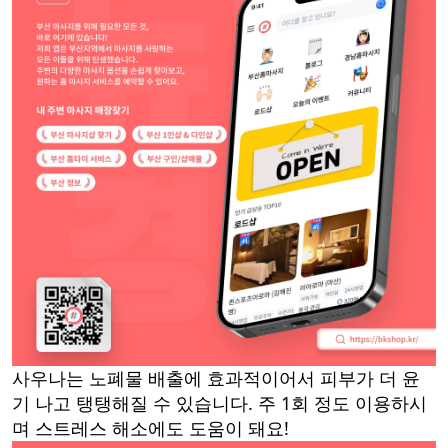
사우나는 노폐물 배출에 효과적이어서 피부가 더 윤
기 나고 탱탱해질 수 있습니다. 주 1회 정도 이용하시
며 스트레스 해소에도 도움이 돼요!