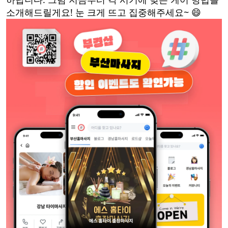
소개해드릴게요! 눈 크게 뜨고 집중해주세요~ 😄