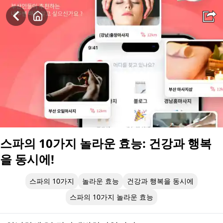
스파의 10가지 놀라운 효능: 건강과 행복을 동시에!
스파의 10가지 놀라운 효능: 건강과 행복
을 동시에!
스파의 10가지
놀라운 효능
건강과 행복을 동시에
스파의 10가지 놀라운 효능