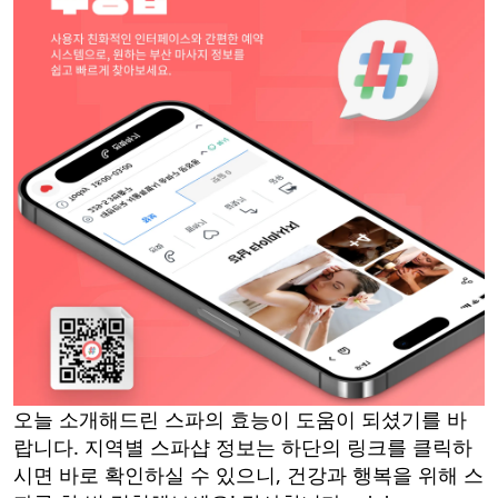
오늘 소개해드린 스파의 효능이 도움이 되셨기를 바
랍니다. 지역별 스파샵 정보는 하단의 링크를 클릭하
시면 바로 확인하실 수 있으니, 건강과 행복을 위해 스