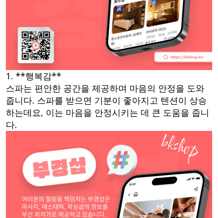
1. **행복감**
스파는 편안한 공간을 제공하며 마음의 안정을 도와
줍니다. 스파를 받으면 기분이 좋아지고 텐션이 상승
하는데요, 이는 마음을 안정시키는 데 큰 도움을 줍니
다.