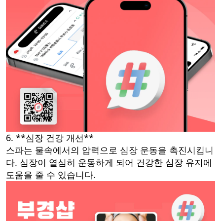
6. **심장 건강 개선**
스파는 물속에서의 압력으로 심장 운동을 촉진시킵니
다. 심장이 열심히 운동하게 되어 건강한 심장 유지에
도움을 줄 수 있습니다.