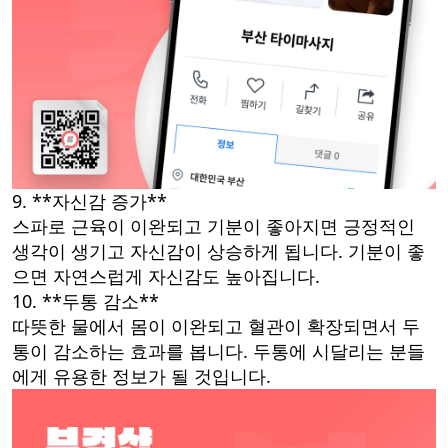
9. **자신감 증가**
스파로 근육이 이완되고 기분이 좋아지면 긍정적인
생각이 생기고 자신감이 상승하게 됩니다. 기분이 좋
으면 자연스럽게 자신감도 높아집니다.
10. **두통 감소**
따뜻한 물에서 몸이 이완되고 혈관이 확장되면서 두
통이 감소하는 효과를 봅니다. 두통에 시달리는 분들
에게 유용한 정보가 될 것입니다.