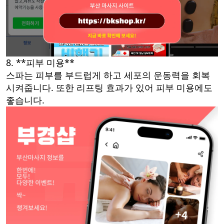
8. **피부 미용**
스파는 피부를 부드럽게 하고 세포의 운동력을 회복
시켜줍니다. 또한 리프팅 효과가 있어 피부 미용에도
좋습니다.