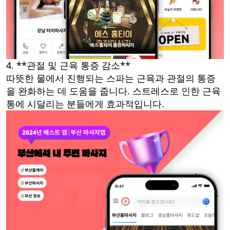
4. **관절 및 근육 통증 감소**
따뜻한 물에서 진행되는 스파는 근육과 관절의 통증
을 완화하는 데 도움을 줍니다. 스트레스로 인한 근육
통에 시달리는 분들에게 효과적입니다.