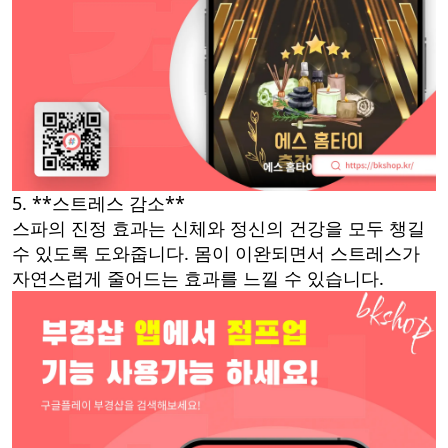
5. **스트레스 감소**
스파의 진정 효과는 신체와 정신의 건강을 모두 챙길
수 있도록 도와줍니다. 몸이 이완되면서 스트레스가
자연스럽게 줄어드는 효과를 느낄 수 있습니다.