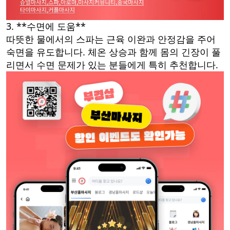
3. **수면에 도움**
따뜻한 물에서의 스파는 근육 이완과 안정감을 주어
숙면을 유도합니다. 체온 상승과 함께 몸의 긴장이 풀
리면서 수면 문제가 있는 분들에게 특히 추천합니다.