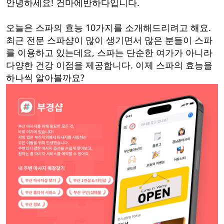
안녕하세요! 건마에반하다입니다.
오늘은 스파의 효능 10가지를 소개해드리려고 해요.
최근 전문 스파샵이 많이 생기면서 많은 분들이 스파
를 이용하고 있는데요, 스파는 단순한 여가가 아니라
다양한 건강 이점을 제공합니다. 이제 스파의 효능을
하나씩 알아볼까요?