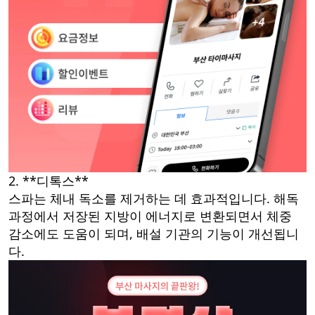
2. **디톡스**
스파는 체내 독소를 제거하는 데 효과적입니다. 해독
과정에서 저장된 지방이 에너지로 변환되면서 체중
감소에도 도움이 되며, 배설 기관의 기능이 개선됩니
다.