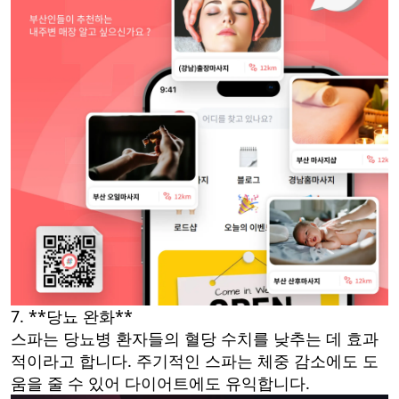
7. **당뇨 완화**
스파는 당뇨병 환자들의 혈당 수치를 낮추는 데 효과
적이라고 합니다. 주기적인 스파는 체중 감소에도 도
움을 줄 수 있어 다이어트에도 유익합니다.