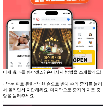
이제 효과를 봐야겠죠? 손마사지 방법을 소개할게요!
- **눈 피로 완화**: 한 손으로 반대 손의 중지를 눌러
서 돌리면서 지압해줘요. 마지막으로 중지의 지문 중
앙을 눌러주세요.
-