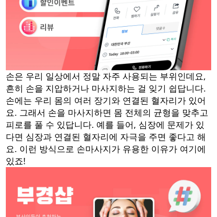
손은 우리 일상에서 정말 자주 사용되는 부위인데요,
흔히 손을 지압하거나 마사지하는 걸 잊기 쉽답니다.
손에는 우리 몸의 여러 장기와 연결된 혈자리가 있어
요. 그래서 손을 마사지하면 몸 전체의 균형을 맞추고
피로를 풀 수 있답니다. 예를 들어, 심장에 문제가 있
다면 심장과 연결된 혈자리에 자극을 주면 좋다고 해
요. 이런 방식으로 손마사지가 유용한 이유가 여기에
있죠!