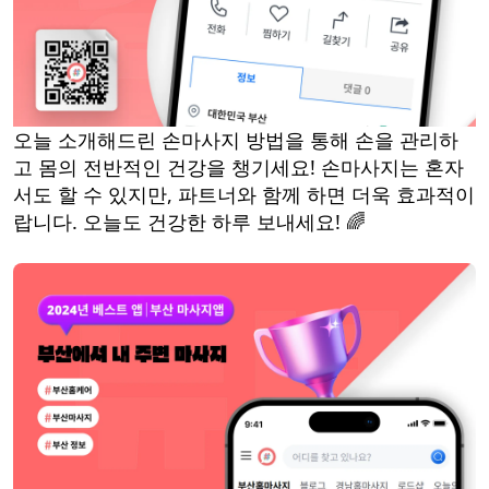
오늘 소개해드린 손마사지 방법을 통해 손을 관리하
고 몸의 전반적인 건강을 챙기세요! 손마사지는 혼자
서도 할 수 있지만, 파트너와 함께 하면 더욱 효과적이
랍니다. 오늘도 건강한 하루 보내세요! 🌈