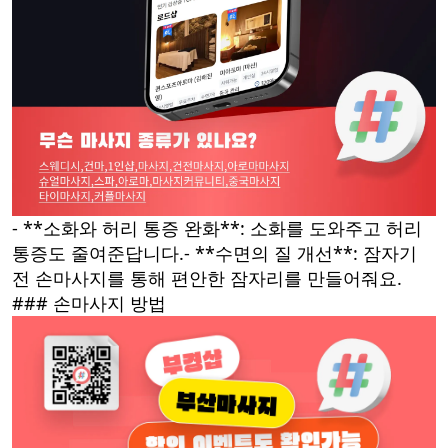
- **소화와 허리 통증 완화**: 소화를 도와주고 허리
통증도 줄여준답니다.- **수면의 질 개선**: 잠자기
전 손마사지를 통해 편안한 잠자리를 만들어줘요.
### 손마사지 방법