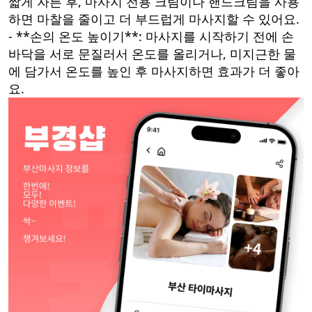
짧게 자른 후, 마사지 전용 크림이나 핸드크림을 사용
하면 마찰을 줄이고 더 부드럽게 마사지할 수 있어요.
- **손의 온도 높이기**: 마사지를 시작하기 전에 손
바닥을 서로 문질러서 온도를 올리거나, 미지근한 물
에 담가서 온도를 높인 후 마사지하면 효과가 더 좋아
요.