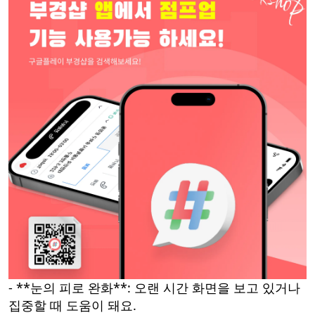
- **눈의 피로 완화**: 오랜 시간 화면을 보고 있거나
집중할 때 도움이 돼요.