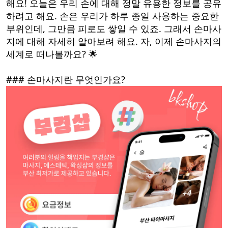
해요! 오늘은 우리 손에 대해 정말 유용한 정보를 공유
하려고 해요. 손은 우리가 하루 종일 사용하는 중요한
부위인데, 그만큼 피로도 쌓일 수 있죠. 그래서 손마사
지에 대해 자세히 알아보려 해요. 자, 이제 손마사지의
세계로 떠나볼까요? 🌟
### 손마사지란 무엇인가요?