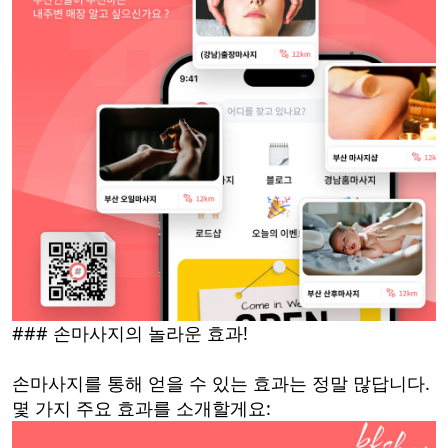
### 손마사지의 놀라운 효과!
손마사지를 통해 얻을 수 있는 효과는 정말 많답니다.
몇 가지 주요 효과를 소개할게요: