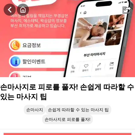
손마사지로 피로를 풀자! 손쉽게 따라할 수 있는 마사지 팁
손마사지로 피로를 풀자! 손쉽게 따라할 수
있는 마사지 팁
손마사지
손쉽게 따라할 수 있는 마사지 팁
손마사지로 피로를 풀자!