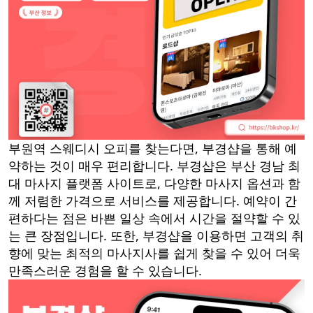
부원역 스웨디시 오피를 찾는다면, 부경샵을 통해 예
약하는 것이 매우 편리합니다. 부경샵은 부산 경남 최
대 마사지 플랫폼 사이트로, 다양한 마사지 옵션과 함
께 저렴한 가격으로 서비스를 제공합니다. 예약이 간
편하다는 점은 바쁜 일상 속에서 시간을 절약할 수 있
는 큰 장점입니다. 또한, 부경샵을 이용하면 고객의 취
향에 맞는 최적의 마사지사를 쉽게 찾을 수 있어 더욱
만족스러운 경험을 할 수 있습니다.