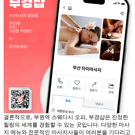
결론적으로, 부원역 스웨디시 오피, 부경샵은 진정한
힐링의 세계를 경험할 수 있는 곳입니다. 다양한 마사
지 메뉴와 전문적인 마사지사들이 여러분을 기다리고