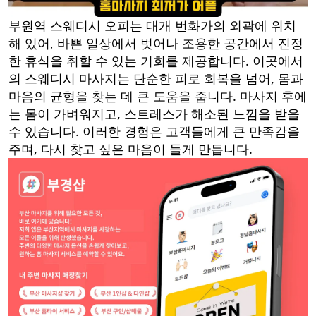
부원역 스웨디시 오피는 대개 번화가의 외곽에 위치
해 있어, 바쁜 일상에서 벗어나 조용한 공간에서 진정
한 휴식을 취할 수 있는 기회를 제공합니다. 이곳에서
의 스웨디시 마사지는 단순한 피로 회복을 넘어, 몸과
마음의 균형을 찾는 데 큰 도움을 줍니다. 마사지 후에
는 몸이 가벼워지고, 스트레스가 해소된 느낌을 받을
수 있습니다. 이러한 경험은 고객들에게 큰 만족감을
주며, 다시 찾고 싶은 마음이 들게 만듭니다.