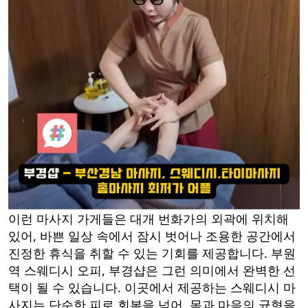
이런 마사지 가게들은 대개 번화가의 외곽에 위치해
있어, 바쁜 일상 속에서 잠시 벗어나 조용한 공간에서
진정한 휴식을 취할 수 있는 기회를 제공합니다. 부원
역 스웨디시 오피, 부경샵은 그런 의미에서 완벽한 선
택이 될 수 있습니다. 이곳에서 제공하는 스웨디시 마
사지는 단순한 피로 회복을 넘어, 몸과 마음의 균형을