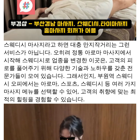
스웨디시 마사지라고 하면 대충 만지작거리는 그런
서비스가 아닙니다. 오히려 정통 아로마 마사지에서
시작해 스웨디시로 업종을 변경한 이곳은, 고객의 피
로를 풀어주기 위해 다양한 기술과 노하우를 갖춘 전
문가들이 모여 있습니다. 그래서인지, 부원역 스웨디
시 오피에서는 아로마, 스포츠, 스웨디시 등 여러 가지
마사지 메뉴를 선택할 수 있어, 고객의 취향에 맞는 최
적의 힐링을 경험할 수 있습니다.