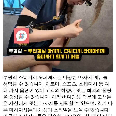
부원역 스웨디시 오피에서는 다양한 마사지 메뉴를
선택할 수 있습니다. 아로마, 스포츠, 스웨디시 등 여
러 가지 옵션이 있어 고객의 취향에 맞는 최적의 힐링
을 경험할 수 있습니다. 이러한 다양성 덕분에 고객들
은 자신에게 맞는 마사지를 선택할 수 있으며, 각기 다
른 마사지사들의 개성과 스타일을 느낄 수 있습니다.