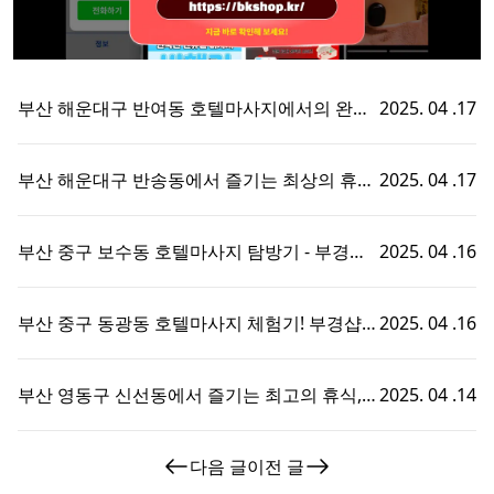
부산 해운대구 반여동 호텔마사지에서의 완벽
2025. 04 .17
한 휴식 - 부경샵에서 즐기는 맞춤형 출장홈타
이 경험!
부산 해운대구 반송동에서 즐기는 최상의 휴식,
2025. 04 .17
호텔마사지와 부경샵의 완벽한 조화
부산 중구 보수동 호텔마사지 탐방기 - 부경샵
2025. 04 .16
에서의 특별한 휴식 경험!
부산 중구 동광동 호텔마사지 체험기! 부경샵에
2025. 04 .16
서의 특별한 휴식 시간
부산 영동구 신선동에서 즐기는 최고의 휴식,
2025. 04 .14
부경샵 호텔마사지 체험기!
다음 글
이전 글