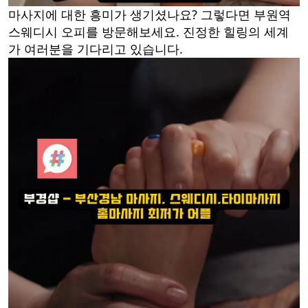
마사지에 대한 흥미가 생기셨나요? 그렇다면 부원역
스웨디시 오피를 방문해보세요. 진정한 힐링의 세계
가 여러분을 기다리고 있습니다.