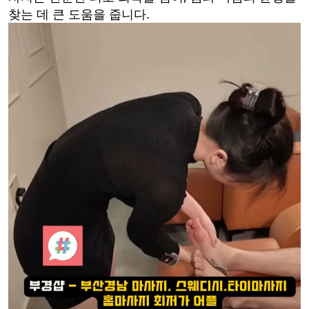
찾는 데 큰 도움을 줍니다.