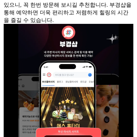
있으니, 꼭 한번 방문해 보시길 추천합니다. 부경샵을
통해 예약하면 더욱 편리하고 저렴하게 힐링의 시간
을 즐길 수 있습니다.