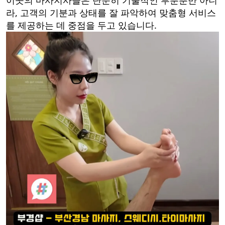
이곳의 마사지사들은 단순히 기술적인 부분뿐만 아니
라, 고객의 기분과 상태를 잘 파악하여 맞춤형 서비스
를 제공하는 데 중점을 두고 있습니다.