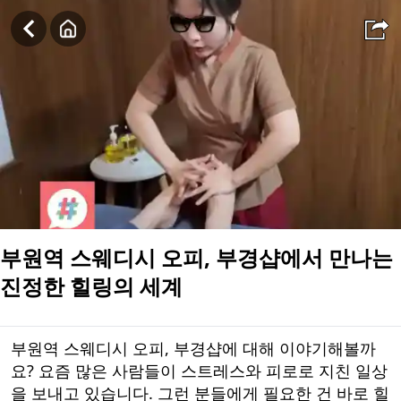
부원역 스웨디시 오피, 부경샵에서 만나는 진정한 힐링의 세계
부원역 스웨디시 오피, 부경샵에서 만나는
진정한 힐링의 세계
부원역 스웨디시 오피, 부경샵에 대해 이야기해볼까
요? 요즘 많은 사람들이 스트레스와 피로로 지친 일상
을 보내고 있습니다. 그런 분들에게 필요한 건 바로 힐