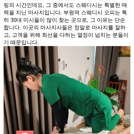
링의 시간인데요, 그 중에서도 스웨디시는 특별한 매
력을 지닌 마사지입니다. 부원역 스웨디시 오피는 특
히 30대 미시들이 많이 찾는 곳으로, 그 이유는 단순
합니다. 이곳의 마사지사들은 정말로 마사지를 잘하
고, 고객을 위해 최선을 다하는 열정이 넘치는 분들이
기 때문입니다.