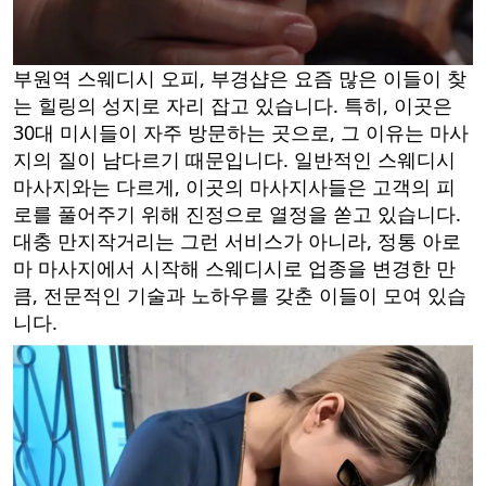
부원역 스웨디시 오피, 부경샵은 요즘 많은 이들이 찾
는 힐링의 성지로 자리 잡고 있습니다. 특히, 이곳은
30대 미시들이 자주 방문하는 곳으로, 그 이유는 마사
지의 질이 남다르기 때문입니다. 일반적인 스웨디시
마사지와는 다르게, 이곳의 마사지사들은 고객의 피
로를 풀어주기 위해 진정으로 열정을 쏟고 있습니다.
대충 만지작거리는 그런 서비스가 아니라, 정통 아로
마 마사지에서 시작해 스웨디시로 업종을 변경한 만
큼, 전문적인 기술과 노하우를 갖춘 이들이 모여 있습
니다.