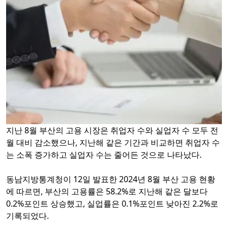
지난 8월 부산의 고용 시장은 취업자 수와 실업자 수 모두 전
월 대비 감소했으나, 지난해 같은 기간과 비교하면 취업자 수
는 소폭 증가하고 실업자 수는 줄어든 것으로 나타났다.
동남지방통계청이 12일 발표한 2024년 8월 부산 고용 현황
에 따르면, 부산의 고용률은 58.2%로 지난해 같은 달보다
0.2%포인트 상승했고, 실업률은 0.1%포인트 낮아진 2.2%로
기록되었다.