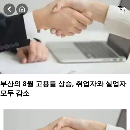
부산의 8월 고용률 상승, 취업자와 실업자 모두 감소
부산의 8월 고용률 상승, 취업자와 실업자
모두 감소