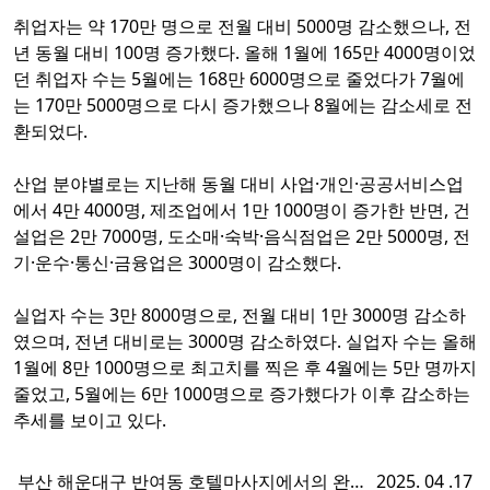
취업자는 약 170만 명으로 전월 대비 5000명 감소했으나, 전
년 동월 대비 100명 증가했다. 올해 1월에 165만 4000명이었
던 취업자 수는 5월에는 168만 6000명으로 줄었다가 7월에
는 170만 5000명으로 다시 증가했으나 8월에는 감소세로 전
환되었다.
산업 분야별로는 지난해 동월 대비 사업·개인·공공서비스업
에서 4만 4000명, 제조업에서 1만 1000명이 증가한 반면, 건
설업은 2만 7000명, 도소매·숙박·음식점업은 2만 5000명, 전
기·운수·통신·금융업은 3000명이 감소했다.
실업자 수는 3만 8000명으로, 전월 대비 1만 3000명 감소하
였으며, 전년 대비로는 3000명 감소하였다. 실업자 수는 올해
1월에 8만 1000명으로 최고치를 찍은 후 4월에는 5만 명까지
줄었고, 5월에는 6만 1000명으로 증가했다가 이후 감소하는
추세를 보이고 있다.
부산 해운대구 반여동 호텔마사지에서의 완벽
2025. 04 .17