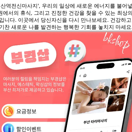
부산역전신마사지', 우리의 일상에 새로운 에너지를 불어
원에서의 휴식, 그리고 진정한 건강을 찾을 수 있는 최상의
입니다. 이곳에서 당신자신을 다시 만나보세요. 건강하고
기찬 새로운 나를 발견하는 행복한 기회를 놓치지 마세요