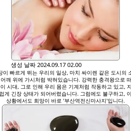
생성 날짜
2024.09.17 02.00
장이 빠르게 뛰는 우리의 일상, 마치 싸이렌 같은 도시의 
 어깨 위에 가시처럼 박혀있습니다. 강력한 충격왕으로 
 이 시대, 그로 인해 우리 몸은 기계처럼 작동하고 있고, 
럽게 긴장 상태가 되어버렸습니다. 그럼에도 불구하고, 
상황에서도 희망이 바로 '부산역전신마사지'입니다.