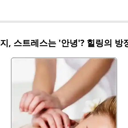
!
, 스트레스는 '안녕'? 힐링의 방