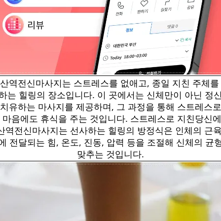
산역전신마사지는 스트레스를 없애고, 종일 지친 주체를
하는 힐링의 장소입니다. 이 곳에서는 신체만이 아닌 정
 치유하는 마사지를 제공하며, 그 과정을 통해 스트레스로
 마음에도 휴식을 주는 것입니다. 스트레스로 지친당신
산역전신마사지는 선사하는 힐링의 방정식은 인체의 근육
에 전달되는 힘, 온도, 진동, 압력 등을 조절해 신체의 균
맞추는 것입니다.