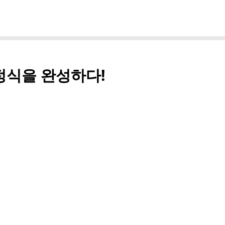
정식을 완성하다!