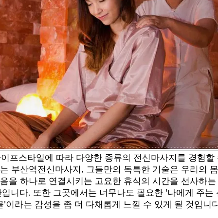
이프스타일에 따라 다양한 종류의 전신마사지를 경험할
는 부산역전신마사지, 그들만의 독특한 기술은 우리의 
음을 하나로 연결시키는 고요한 휴식의 시간을 선사하는
간입니다. 또한 그곳에서는 너무나도 필요한 '나에게 주는 
물'이라는 감성을 좀 더 다채롭게 느낄 수 있게 될 것입니다