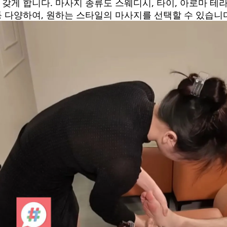
 갖게 합니다. 마사지 종류도 스웨디시, 타이, 아로마 테
 다양하여, 원하는 스타일의 마사지를 선택할 수 있습니