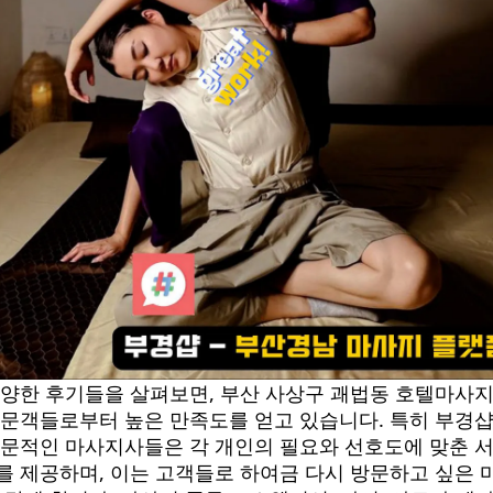
양한 후기들을 살펴보면, 부산 사상구 괘법동 호텔마사
문객들로부터 높은 만족도를 얻고 있습니다. 특히 부경
문적인 마사지사들은 각 개인의 필요와 선호도에 맞춘 
를 제공하며, 이는 고객들로 하여금 다시 방문하고 싶은 