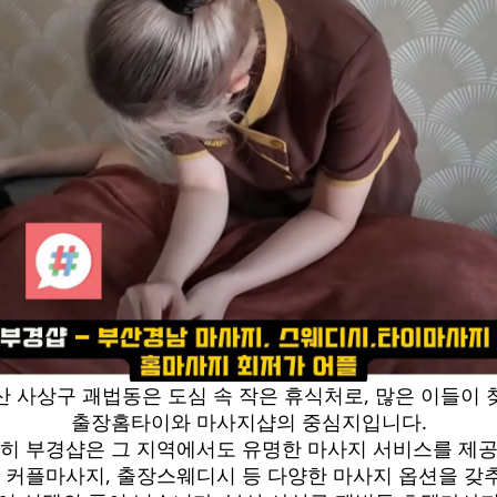
산 사상구 괘법동은 도심 속 작은 휴식처로, 많은 이들이 
출장홈타이와 마사지샵의 중심지입니다.
히 부경샵은 그 지역에서도 유명한 마사지 서비스를 제
, 커플마사지, 출장스웨디시 등 다양한 마사지 옵션을 갖