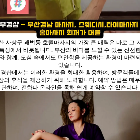
산 사상구 괘법동 호텔마사지의 가장 큰 매력은 바로 그 
 특성에서 비롯됩니다. 부산의 바다를 느낄 수 있는 신선한
와 함께, 도심 속에서도 편안함을 제공하는 환경이 마련
있습니다.
경샵에서는 이러한 환경을 최대한 활용하여, 방문객들
상의 휴식을 제공하기 위해 노력합니다. 예약 방법은 매우
단하며, 전화나 온라인을 통해 쉽게 예약할 수 있습니다.