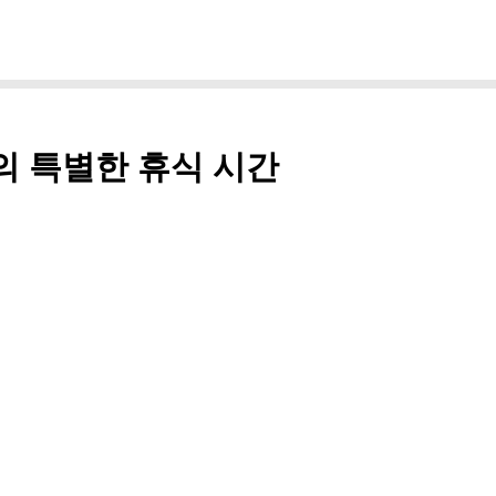
의 특별한 휴식 시간