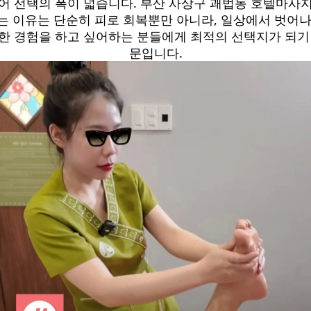
어 선택의 폭이 넓습니다. 부산 사상구 괘법동 호텔마사
는 이유는 단순히 피로 회복뿐만 아니라, 일상에서 벗어나
한 경험을 하고 싶어하는 분들에게 최적의 선택지가 되기
문입니다.