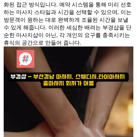
화된 접근 방식입니다. 예약 시스템을 통해 미리 선호
하는 마사지 스타일과 시간을 선택할 수 있으며, 이는
방문객이 원하는 대로 완벽하게 조율된 시간을 보낼
수 있게 해줍니다. 이러한 세심한 배려는 부경샵을 단
순한 마사지샵이 아닌, 각 개인의 요구를 충족시키는
휴식의 공간으로 만들어 줍니다.