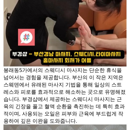
봉래동5가에서의 스웨디시 마사지는 단순한 휴식을
넘어서는 경험을 제공합니다. 부산의 이 작은 지역은
스웨덴에서 유래된 마사지 기법을 통해 일상의 스트
레스와 피로를 효과적으로 해소하는 곳으로 유명해졌
습니다. 부경샵에서 제공하는 스웨디시 마사지는 근
육의 긴장을 풀고 혈액 순환을 촉진하는 데 특히 효과
적이며, 사용되는 오일은 피부와 근육에 부드럽게 작
용하여 깊은 이완을 도와줍니다.