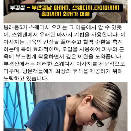
봉래동5가 스웨디시 오피는 그 이름에서 알 수 있듯
이, 스웨덴에서 유래된 마사지 기법을 사용합니다. 이
마사지는 근육의 긴장을 풀어주고 혈액 순환을 촉진
하는데 특히 효과적이며, 오일을 사용하여 피부와 근
육에 부드럽게 작용하면서 깊은 이완을 도와줍니다.
부경샵에서는 이러한 스웨디시 마사지를 전문적으로
다루며, 방문객들에게 최상의 휴식을 제공하기 위해
노력하고 있습니다.