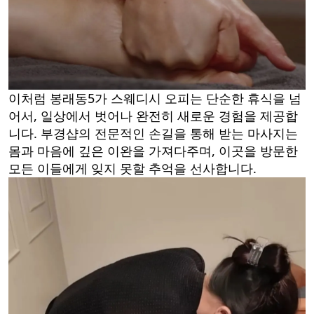
이처럼 봉래동5가 스웨디시 오피는 단순한 휴식을 넘
어서, 일상에서 벗어나 완전히 새로운 경험을 제공합
니다. 부경샵의 전문적인 손길을 통해 받는 마사지는
몸과 마음에 깊은 이완을 가져다주며, 이곳을 방문한
모든 이들에게 잊지 못할 추억을 선사합니다.