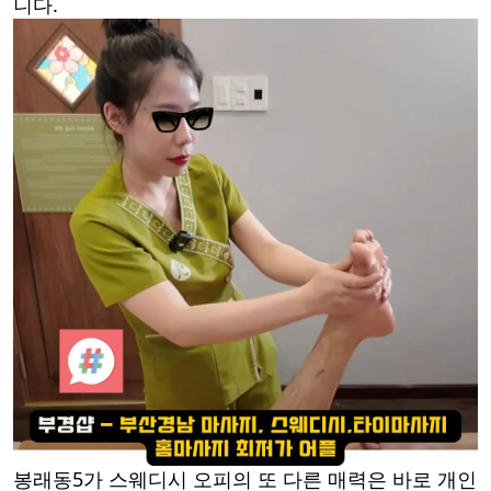
니다.
봉래동5가 스웨디시 오피의 또 다른 매력은 바로 개인