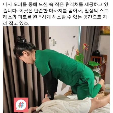
디시 오피를 통해 도심 속 작은 휴식처를 제공하고 있
습니다. 이곳은 단순한 마사지를 넘어서, 일상의 스트
레스와 피로를 완벽하게 해소할 수 있는 공간으로 자
리 잡고 있죠.