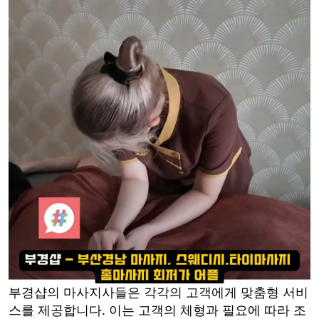
부경샵의 마사지사들은 각각의 고객에게 맞춤형 서비
스를 제공합니다. 이는 고객의 체형과 필요에 따라 조