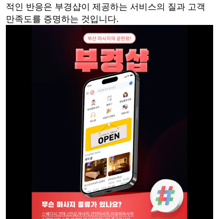
적인 반응은 부경샵이 제공하는 서비스의 질과 고객
만족도를 증명하는 것입니다.