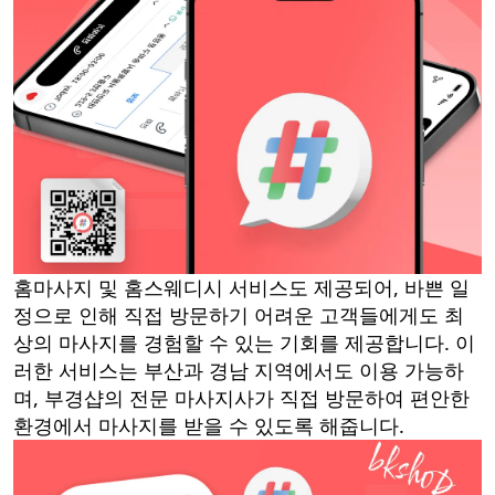
홈마사지 및 홈스웨디시 서비스도 제공되어, 바쁜 일
정으로 인해 직접 방문하기 어려운 고객들에게도 최
상의 마사지를 경험할 수 있는 기회를 제공합니다. 이
러한 서비스는 부산과 경남 지역에서도 이용 가능하
며, 부경샵의 전문 마사지사가 직접 방문하여 편안한
환경에서 마사지를 받을 수 있도록 해줍니다.