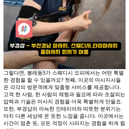
그렇다면, 봉래동5가 스웨디시 오피에서는 어떤 특별
한 경험을 할 수 있을까요? 첫째, 이곳의 마사지사들
은 각각의 방문객에게 맞춤형 서비스를 제공합니다.
고객 한 사람, 한 사람의 체형과 필요에 따라 조절되는
압력과 기술은 마사지 경험을 더욱 특별하게 만들죠.
또한, 부경샵의 아늑한 인테리어와 따뜻한 분위기는
마치 다른 세상에 온 듯한 느낌을 줍니다. 이곳에서는
시간이 멈춘 듯, 모든 걱정이 사라지는 경험을 하게 됩