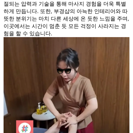
절되는 압력과 기술을 통해 마사지 경험을 더욱 특별
하게 만듭니다. 또한, 부경샵의 아늑한 인테리어와 따
뜻한 분위기는 마치 다른 세상에 온 듯한 느낌을 주며,
이곳에서는 시간이 멈춘 듯 모든 걱정이 사라지는 경
험을 할 수 있습니다.