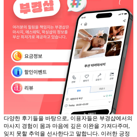
다양한 후기들을 바탕으로, 이용자들은 부경샵에서의
마사지 경험이 몸과 마음에 깊은 이완을 가져다주며,
잊지 못할 추억을 선사한다고 말합니다. 이러한 긍정