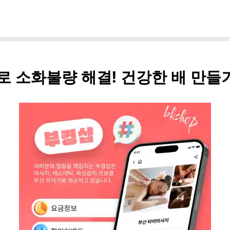
 소화불량 해결! 건강한 배 만들