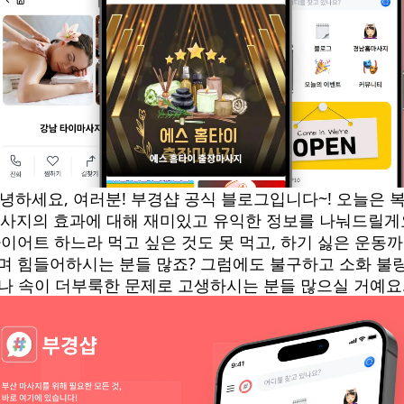
녕하세요, 여러분! 부경샵 공식 블로그입니다~! 오늘은 
사지의 효과에 대해 재미있고 유익한 정보를 나눠드릴게
이어트 하느라 먹고 싶은 것도 못 먹고, 하기 싫은 운동
며 힘들어하시는 분들 많죠? 그럼에도 불구하고 소화 불
나 속이 더부룩한 문제로 고생하시는 분들 많으실 거예요