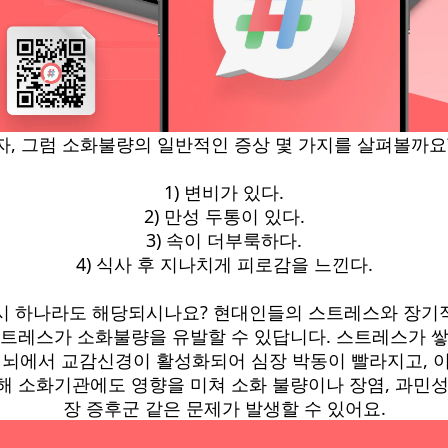
자, 그럼 소화불량의 일반적인 증상 몇 가지를 살펴볼까요
1) 변비가 있다.
2) 만성 두통이 있다.
3) 속이 더부룩하다.
4) 식사 후 지나치게 피로감을 느낀다.
시 하나라도 해당되시나요? 현대인들의 스트레스와 장기
트레스가 소화불량을 유발할 수 있답니다. 스트레스가 
 뇌에서 교감신경이 활성화되어 심장 박동이 빨라지고, 
해 소화기관에도 영향을 미쳐 소화 불량이나 장염, 과민성
장 증후군 같은 문제가 발생할 수 있어요.