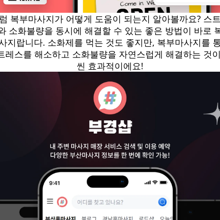
럼 복부마사지가 어떻게 도움이 되는지 알아볼까요? 스
와 소화불량을 동시에 해결할 수 있는 좋은 방법이 바로 
사지랍니다. 소화제를 먹는 것도 좋지만, 복부마사지를 
트레스를 해소하고 소화불량을 자연스럽게 해결하는 것이
씬 효과적이에요!