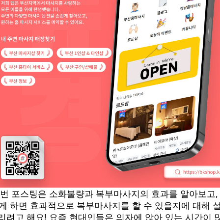
번 포스팅은 소화불량과 복부마사지의 효과를 알아보고,
게 하면 효과적으로 복부마사지를 할 수 있을지에 대해 
리려고 해요! 요즘 현대인들은 의자에 앉아 있는 시간이 