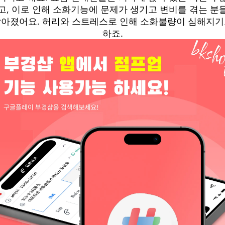
고, 이로 인해 소화기능에 문제가 생기고 변비를 겪는 분
아졌어요. 허리와 스트레스로 인해 소화불량이 심해지
하죠.