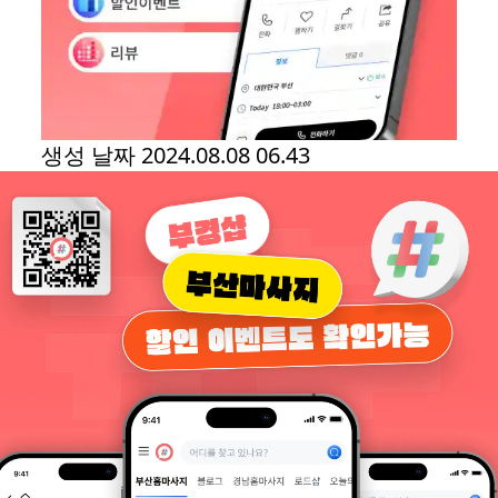
생성 날짜
2024.08.08 06.43