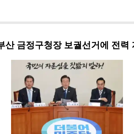
 부산 금정구청장 보궐선거에 전력 