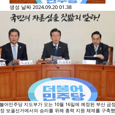
생성 날짜
2024.09.20 01.38
불어민주당 지도부가 오는 10월 16일에 예정된 부산 금
장 보궐선거에서의 승리를 위해 총력 지원 체제를 구축