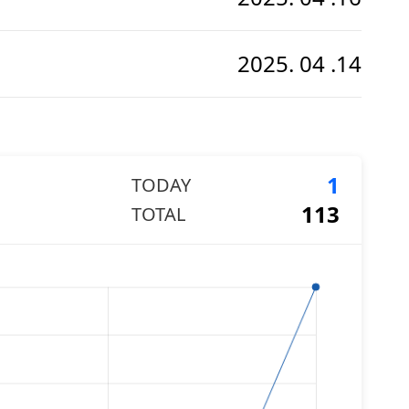
2025. 04 .14
1
TODAY
113
TOTAL