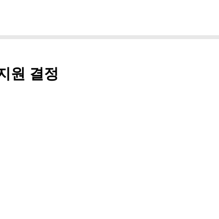
지원 결정