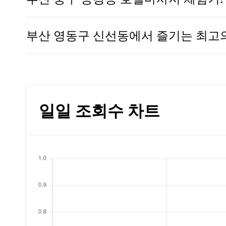
부산 영동구 신선동에서 즐기는 최고의
일일 조회수 차트