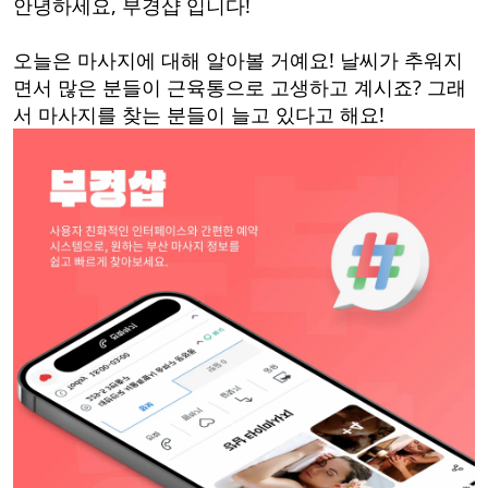
안녕하세요, 부경샵 입니다!
오늘은 마사지에 대해 알아볼 거예요! 날씨가 추워지
면서 많은 분들이 근육통으로 고생하고 계시죠? 그래
서 마사지를 찾는 분들이 늘고 있다고 해요!