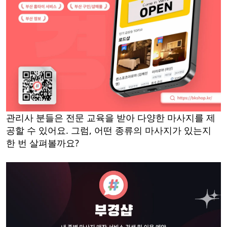
관리사 분들은 전문 교육을 받아 다양한 마사지를 제
공할 수 있어요. 그럼, 어떤 종류의 마사지가 있는지
한 번 살펴볼까요?