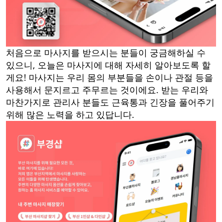
처음으로 마사지를 받으시는 분들이 궁금해하실 수
있으니, 오늘은 마사지에 대해 자세히 알아보도록 할
게요! 마사지는 우리 몸의 부분들을 손이나 관절 등을
사용해서 문지르고 주무르는 것이에요. 받는 우리와
마찬가지로 관리사 분들도 근육통과 긴장을 풀어주기
위해 많은 노력을 하고 있답니다.