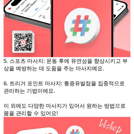
5. 스포츠 마사지: 운동 후에 유연성을 향상시키고 부
상을 예방하는 데 도움을 주는 마사지예요.
6. 트리거 포인트 마사지: 통증유발점을 집중적으로
관리하는 기법이에요.
이 외에도 다양한 마사지가 있어서 원하는 방법으로
몸을 관리할 수 있어요!