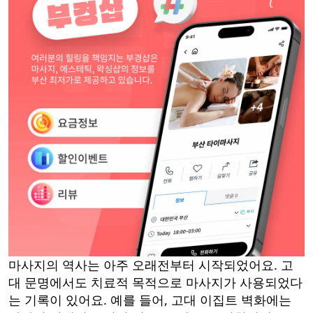
마사지의 역사는 아주 오래전부터 시작되었어요. 고
대 문명에서도 치료적 목적으로 마사지가 사용되었다
는 기록이 있어요. 예를 들어, 고대 이집트 벽화에는