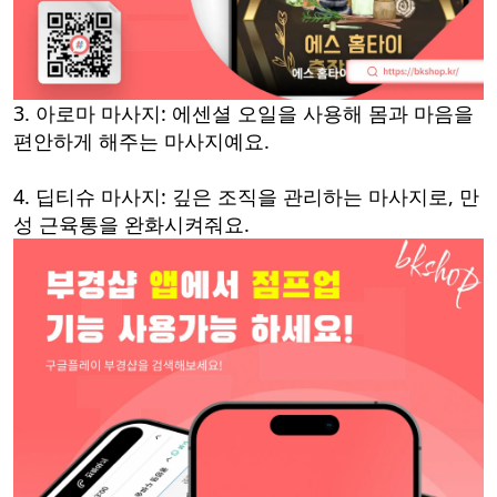
3. 아로마 마사지: 에센셜 오일을 사용해 몸과 마음을
편안하게 해주는 마사지예요.
4. 딥티슈 마사지: 깊은 조직을 관리하는 마사지로, 만
성 근육통을 완화시켜줘요.