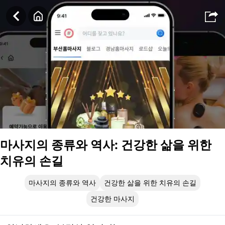
마사지의 종류와 역사: 건강한 삶을 위한 치유의 손길
마사지의 종류와 역사: 건강한 삶을 위한
치유의 손길
마사지의 종류와 역사
건강한 삶을 위한 치유의 손길
건강한 마사지