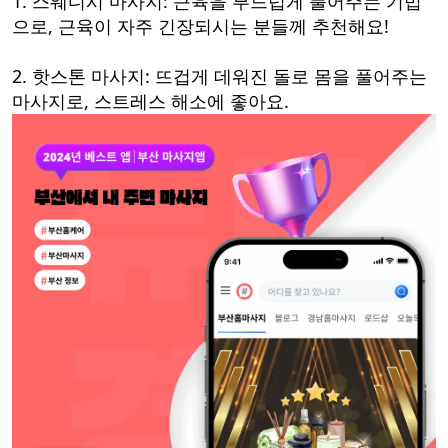
1. 스웨디시 마사지: 근육을 부드럽게 풀어주는 기법
으로, 근육이 자주 긴장되시는 분들께 추천해요!
2. 핫스톤 마사지: 뜨겁게 데워진 돌로 몸을 풀어주는
마사지로, 스트레스 해소에 좋아요.