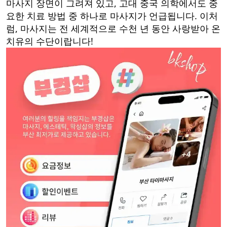
마사지 장면이 그려져 있고, 고대 중국 의학에서도 중
요한 치료 방법 중 하나로 마사지가 언급됩니다. 이처
럼, 마사지는 전 세계적으로 수천 년 동안 사랑받아 온
치유의 수단이랍니다!