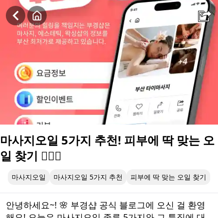
마사지오일 5가지 추천! 피부에 딱 맞는 오일 찾기 💆‍♀️✨
마사지오일 5가지 추천! 피부에 딱 맞는 오
일 찾기 💆‍♀️✨
마사지오일
마사지오일 5가지 추천
피부에 딱 맞는 오일 찾기
안녕하세요~! 🌸 부경샵 공식 블로그에 오신 걸 환영
해요! 오늘은 마사지오일 종류 5가지와 그 특징에 대