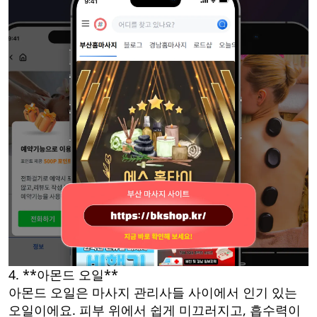
4. **아몬드 오일**
아몬드 오일은 마사지 관리사들 사이에서 인기 있는
오일이에요. 피부 위에서 쉽게 미끄러지고, 흡수력이