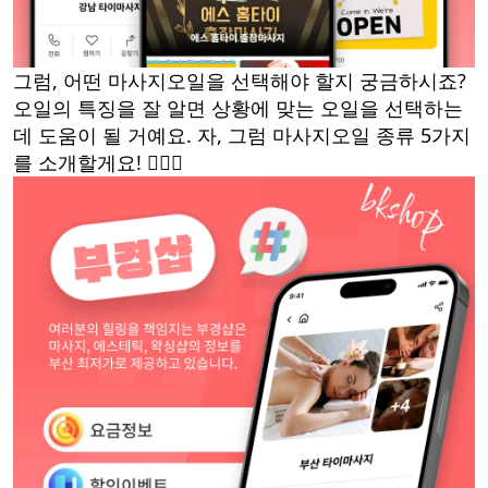
그럼, 어떤 마사지오일을 선택해야 할지 궁금하시죠?
오일의 특징을 잘 알면 상황에 맞는 오일을 선택하는
데 도움이 될 거예요. 자, 그럼 마사지오일 종류 5가지
를 소개할게요! 💆‍♀️✨