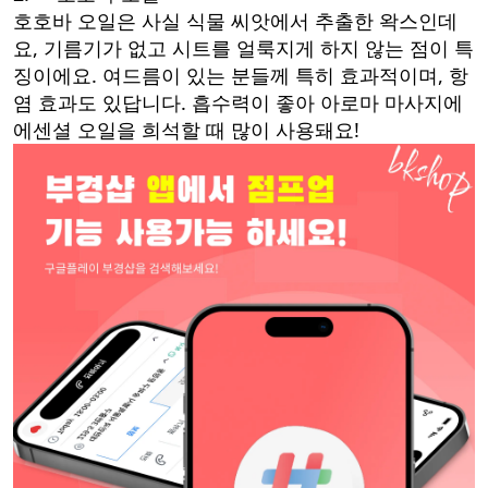
호호바 오일은 사실 식물 씨앗에서 추출한 왁스인데
요, 기름기가 없고 시트를 얼룩지게 하지 않는 점이 특
징이에요. 여드름이 있는 분들께 특히 효과적이며, 항
염 효과도 있답니다. 흡수력이 좋아 아로마 마사지에
에센셜 오일을 희석할 때 많이 사용돼요!