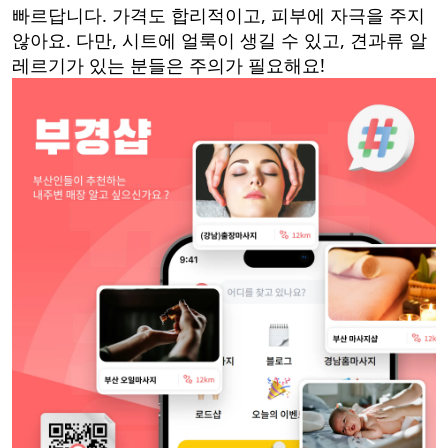
빠르답니다. 가격도 합리적이고, 피부에 자극을 주지
않아요. 다만, 시트에 얼룩이 생길 수 있고, 견과류 알
레르기가 있는 분들은 주의가 필요해요!