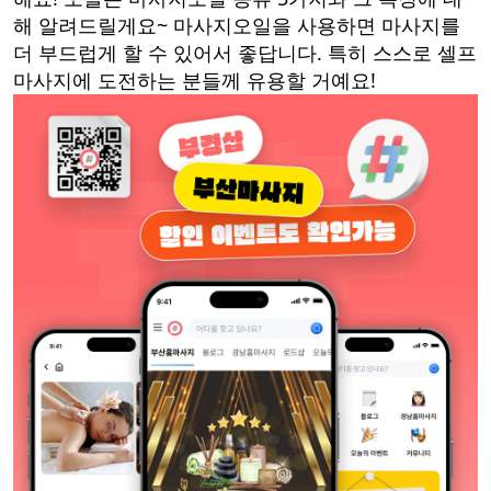
해 알려드릴게요~ 마사지오일을 사용하면 마사지를
더 부드럽게 할 수 있어서 좋답니다. 특히 스스로 셀프
마사지에 도전하는 분들께 유용할 거예요!