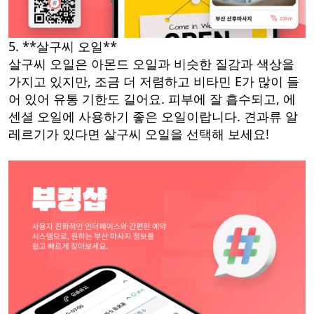
5. **살구씨 오일**
살구씨 오일은 아몬드 오일과 비슷한 질감과 색상을
가지고 있지만, 조금 더 저렴하고 비타민 E가 많이 들
어 있어 유통 기한도 길어요. 피부에 잘 흡수되고, 에
센셜 오일에 사용하기 좋은 오일이랍니다. 견과류 알
레르기가 있다면 살구씨 오일을 선택해 보세요!