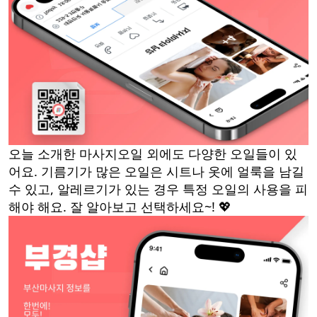
오늘 소개한 마사지오일 외에도 다양한 오일들이 있
어요. 기름기가 많은 오일은 시트나 옷에 얼룩을 남길
수 있고, 알레르기가 있는 경우 특정 오일의 사용을 피
해야 해요. 잘 알아보고 선택하세요~! 💖