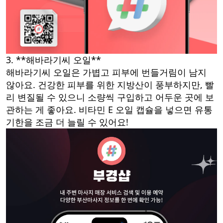
3. **해바라기씨 오일**
해바라기씨 오일은 가볍고 피부에 번들거림이 남지
않아요. 건강한 피부를 위한 지방산이 풍부하지만, 빨
리 변질될 수 있으니 소량씩 구입하고 어두운 곳에 보
관하는 게 좋아요. 비타민 E 오일 캡슐을 넣으면 유통
기한을 조금 더 늘릴 수 있어요!