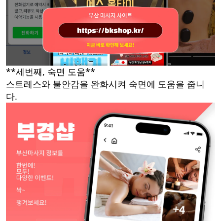
**세번째, 숙면 도움**
스트레스와 불안감을 완화시켜 숙면에 도움을 줍니
다.