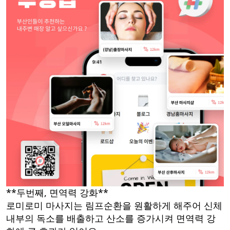
**두번째, 면역력 강화**
로미로미 마사지는 림프순환을 원활하게 해주어 신체
내부의 독소를 배출하고 산소를 증가시켜 면역력 강