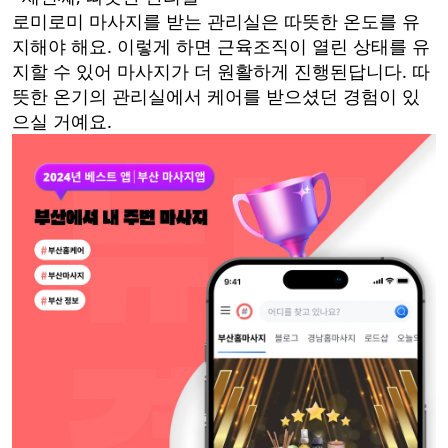
로미로미 마사지를 받는 관리실은 따뜻한 온도를 유
지해야 해요. 이렇게 하면 근육조직이 열린 상태를 유
지할 수 있어 마사지가 더 원활하게 진행된답니다. 따
뜻한 온기의 관리실에서 케어를 받으셨던 경험이 있
으실 거예요.