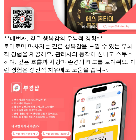
**네번째, 깊은 행복감의 우뇌적 경험**
로미로미 마사지는 깊은 행복감을 느낄 수 있는 우뇌
적 경험을 제공해요. 관리사의 동작이 신나고 스무스
하며, 깊은 호흡과 사랑과 존경의 태도를 보여줘요. 이
런 경험은 정신적 치유에도 도움을 줍니다.