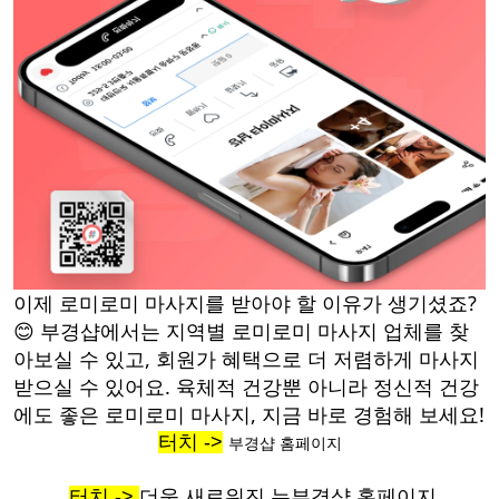
이제 로미로미 마사지를 받아야 할 이유가 생기셨죠?
😊 부경샵에서는 지역별 로미로미 마사지 업체를 찾
아보실 수 있고, 회원가 혜택으로 더 저렴하게 마사지
받으실 수 있어요. 육체적 건강뿐 아니라 정신적 건강
에도 좋은 로미로미 마사지, 지금 바로 경험해 보세요!
터치 ->
부경샵 홈페이지
터치 ->
더욱 새로워진 뉴부경샵 홈페이지