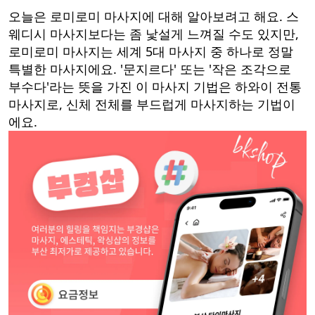
오늘은 로미로미 마사지에 대해 알아보려고 해요. 스
웨디시 마사지보다는 좀 낯설게 느껴질 수도 있지만,
로미로미 마사지는 세계 5대 마사지 중 하나로 정말
특별한 마사지에요. '문지르다' 또는 '작은 조각으로
부수다'라는 뜻을 가진 이 마사지 기법은 하와이 전통
마사지로, 신체 전체를 부드럽게 마사지하는 기법이
에요.