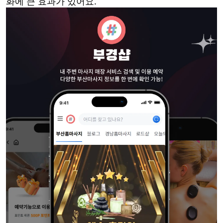
화에 큰 효과가 있어요.