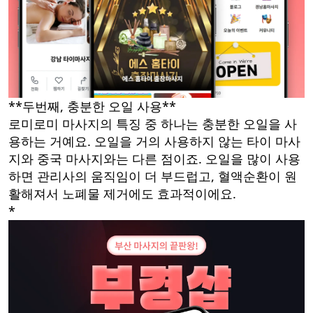
**두번째, 충분한 오일 사용**
로미로미 마사지의 특징 중 하나는 충분한 오일을 사
용하는 거예요. 오일을 거의 사용하지 않는 타이 마사
지와 중국 마사지와는 다른 점이죠. 오일을 많이 사용
하면 관리사의 움직임이 더 부드럽고, 혈액순환이 원
활해져서 노폐물 제거에도 효과적이에요.
*