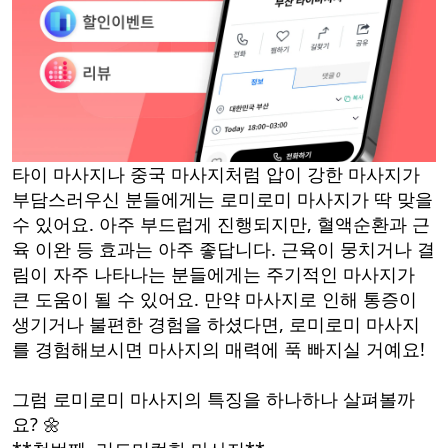
타이 마사지나 중국 마사지처럼 압이 강한 마사지가
부담스러우신 분들에게는 로미로미 마사지가 딱 맞을
수 있어요. 아주 부드럽게 진행되지만, 혈액순환과 근
육 이완 등 효과는 아주 좋답니다. 근육이 뭉치거나 결
림이 자주 나타나는 분들에게는 주기적인 마사지가
큰 도움이 될 수 있어요. 만약 마사지로 인해 통증이
생기거나 불편한 경험을 하셨다면, 로미로미 마사지
를 경험해보시면 마사지의 매력에 푹 빠지실 거예요!
그럼 로미로미 마사지의 특징을 하나하나 살펴볼까
요? 🌼