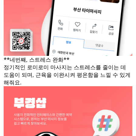
**네번째, 스트레스 완화**
정기적인 로미로미 마사지는 스트레스를 줄이는 데
도움이 되며, 근육을 이완시켜 평온함을 느낄 수 있게
해줘요.