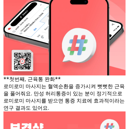
**첫번째, 근육통 완화**
로미로미 마사지는 혈액순환을 증가시켜 뻣뻣한 근육
을 풀어줘요. 만성 허리통증이 있는 분이 정기적으로
로미로미 마사지를 받으면 통증 치료에 효과적이라는
연구 결과도 있어요.