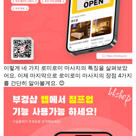
이렇게 네 가지 로미로미 마사지의 특징을 살펴보았
어요. 이제 마지막으로 로미로미 마사지의 장점 4가지
를 간단히 알아볼게요. 😊