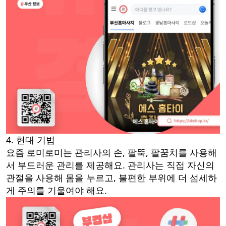
4. 현대 기법
요즘 로미로미는 관리사의 손, 팔뚝, 팔꿈치를 사용해
서 부드러운 관리를 제공해요. 관리사는 직접 자신의
관절을 사용해 몸을 누르고, 불편한 부위에 더 섬세하
게 주의를 기울여야 해요.