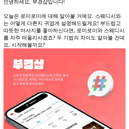
안녕하세요, 부경샵입니다!
오늘은 로미로미에 대해 알아볼 거예요. 스웨디시와
는 어떻게 다른지 귀엽게 설명해드릴게요! 부드럽고
따뜻한 마사지를 좋아하신다면, 로미로미와 스웨디시
를 자주 떠올리시겠죠? 두 기법의 차이도 알아볼 건데
요, 시작해볼까요?