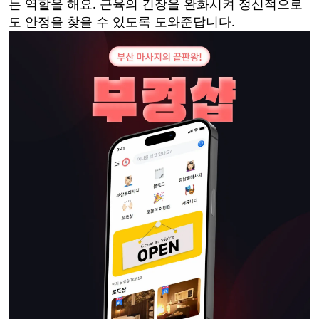
는 역할을 해요. 근육의 긴장을 완화시켜 정신적으로
도 안정을 찾을 수 있도록 도와준답니다.