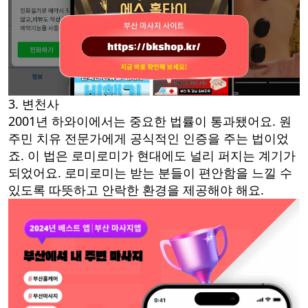
3. 변천사
2001년 하와이에서는 중요한 법률이 통과됐어요. 원
주민 치유 전문가에게 공식적인 인증을 주는 법이었
죠. 이 법은 로미로미가 현대에도 널리 퍼지는 계기가
되었어요. 로미로미는 받는 분들이 편안함을 느낄 수
있도록 따뜻하고 안락한 환경을 제공해야 해요.