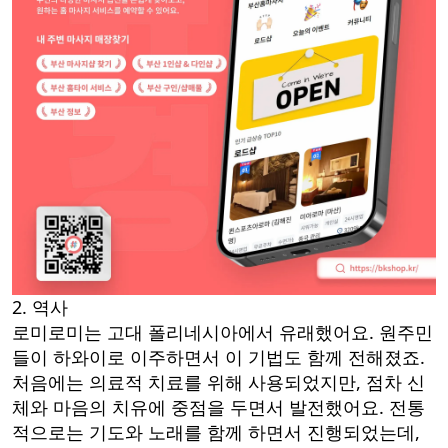
2. 역사
로미로미는 고대 폴리네시아에서 유래했어요. 원주민
들이 하와이로 이주하면서 이 기법도 함께 전해졌죠.
처음에는 의료적 치료를 위해 사용되었지만, 점차 신
체와 마음의 치유에 중점을 두면서 발전했어요. 전통
적으로는 기도와 노래를 함께 하면서 진행되었는데,