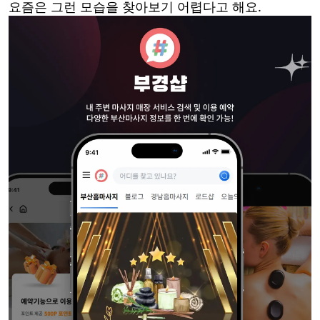
요즘은 그런 모습을 찾아보기 어렵다고 해요.