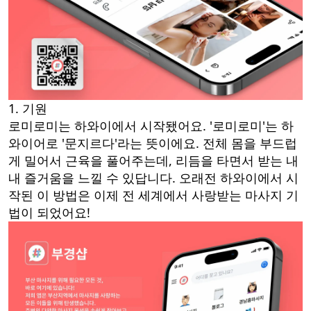
1. 기원
로미로미는 하와이에서 시작됐어요. '로미로미'는 하
와이어로 '문지르다'라는 뜻이에요. 전체 몸을 부드럽
게 밀어서 근육을 풀어주는데, 리듬을 타면서 받는 내
내 즐거움을 느낄 수 있답니다. 오래전 하와이에서 시
작된 이 방법은 이제 전 세계에서 사랑받는 마사지 기
법이 되었어요!