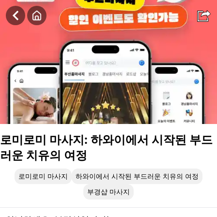
로미로미 마사지: 하와이에서 시작된 부드러운 치유의 여정
로미로미 마사지: 하와이에서 시작된 부드
러운 치유의 여정
로미로미 마사지
하와이에서 시작된 부드러운 치유의 여정
부경샵 마사지