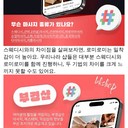
스웨디시와의 차이점을 살펴보자면, 로미로미는 밀착
감이 더 높아요. 우리나라 샵들은 대부분 스웨디시와
로미로미를 함께 진행하니, 두 기법의 차이를 크게 느
끼지 못할 수도 있어요.