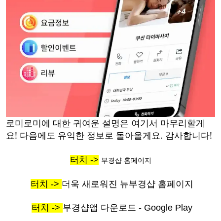
로미로미에 대한 귀여운 설명은 여기서 마무리할게
요! 다음에도 유익한 정보로 돌아올게요. 감사합니다!
터치 ->
부경샵 홈페이지
터치 ->
더욱 새로워진 뉴부경샵 홈페이지
터치 ->
부경샵앱 다운로드 - Google Play