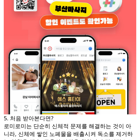
5. 처음 받아본다면?
로미로미는 단순히 신체적 문제를 해결하는 것이 아
니라, 신체에 쌓인 노폐물을 배출시켜 독소를 제거하