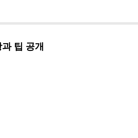
항과 팁 공개