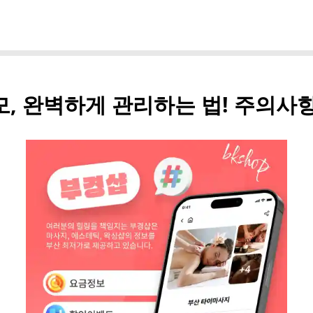
, 완벽하게 관리하는 법! 주의사