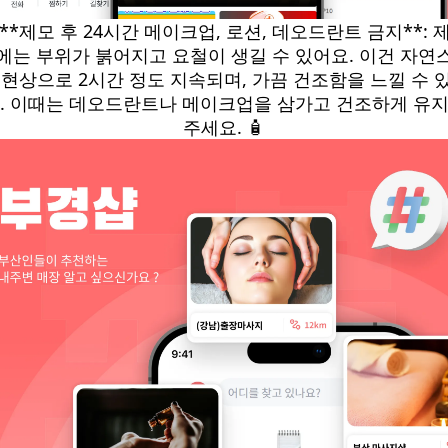
. **제모 후 24시간 메이크업, 로션, 데오드란트 금지**: 
에는 부위가 붉어지고 요철이 생길 수 있어요. 이건 자연
 현상으로 2시간 정도 지속되며, 가끔 건조함을 느낄 수 
. 이때는 데오드란트나 메이크업을 삼가고 건조하게 유
주세요. 🧴