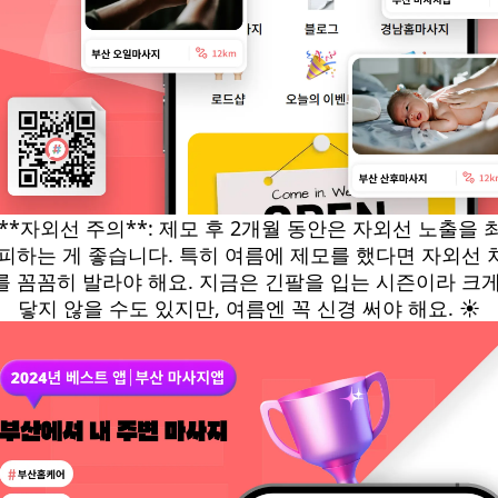
. **자외선 주의**: 제모 후 2개월 동안은 자외선 노출을 
 피하는 게 좋습니다. 특히 여름에 제모를 했다면 자외선 
를 꼼꼼히 발라야 해요. 지금은 긴팔을 입는 시즌이라 크게
닿지 않을 수도 있지만, 여름엔 꼭 신경 써야 해요. ☀️