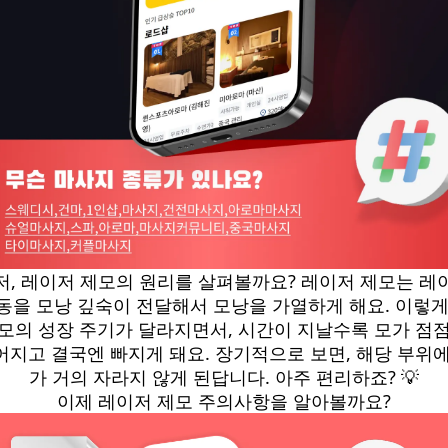
저, 레이저 제모의 원리를 살펴볼까요? 레이저 제모는 레
동을 모낭 깊숙이 전달해서 모낭을 가열하게 해요. 이렇게
 모의 성장 주기가 달라지면서, 시간이 지날수록 모가 점점
어지고 결국엔 빠지게 돼요. 장기적으로 보면, 해당 부위에
가 거의 자라지 않게 된답니다. 아주 편리하죠? 💡
이제 레이저 제모 주의사항을 알아볼까요?