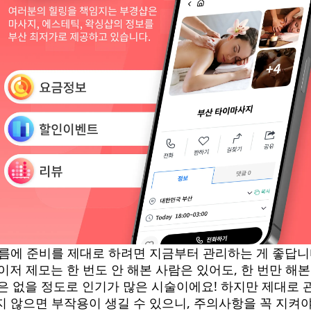
름에 준비를 제대로 하려면 지금부터 관리하는 게 좋답니
이저 제모는 한 번도 안 해본 사람은 있어도, 한 번만 해본
은 없을 정도로 인기가 많은 시술이에요! 하지만 제대로 
지 않으면 부작용이 생길 수 있으니, 주의사항을 꼭 지켜야