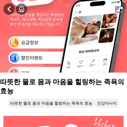
따뜻한 물로 몸과 마음을 힐링하는 족욕의 효능
따뜻한 물로 몸과 마음을 힐링하는 족욕의
효능
따뜻한 물로 몸과 마음을 힐링하는 족욕의 효능
건강마사지