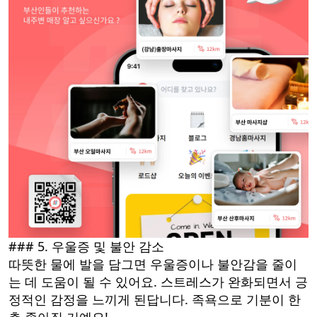
### 5. 우울증 및 불안 감소
따뜻한 물에 발을 담그면 우울증이나 불안감을 줄이
는 데 도움이 될 수 있어요. 스트레스가 완화되면서 긍
정적인 감정을 느끼게 된답니다. 족욕으로 기분이 한