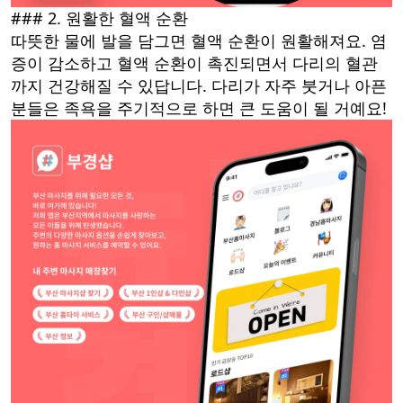
### 2. 원활한 혈액 순환
따뜻한 물에 발을 담그면 혈액 순환이 원활해져요. 염
증이 감소하고 혈액 순환이 촉진되면서 다리의 혈관
까지 건강해질 수 있답니다. 다리가 자주 붓거나 아픈
분들은 족욕을 주기적으로 하면 큰 도움이 될 거예요!