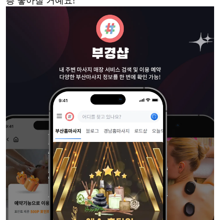
층 좋아질 거예요!