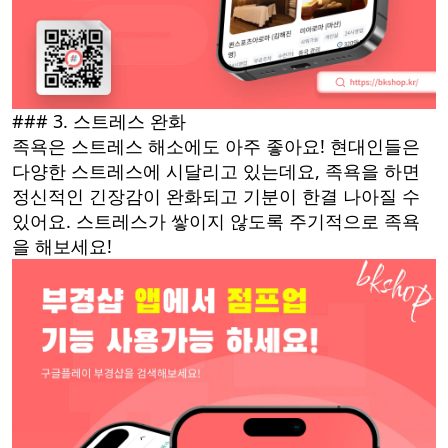
### 3. 스트레스 완화
족욕은 스트레스 해소에도 아주 좋아요! 현대인들은
다양한 스트레스에 시달리고 있는데요, 족욕을 하면
정신적인 긴장감이 완화되고 기분이 한결 나아질 수
있어요. 스트레스가 쌓이지 않도록 주기적으로 족욕
을 해보세요!