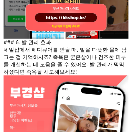
### 6. 발 관리 효과
네일샵에서 페디큐어를 받을 때, 발을 따뜻한 물에 담
그는 걸 기억하시죠? 족욕은 굳은살이나 건조한 피부
를 개선하는 데 도움을 줄 수 있어요. 발 관리가 막막
하셨다면 족욕을 시도해보세요!