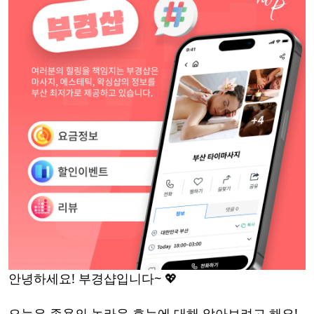
안녕하세요! 부경샵입니다~ 💖
오늘은 족욕의 놀라운 효능에 대해 알아보려고 해요!