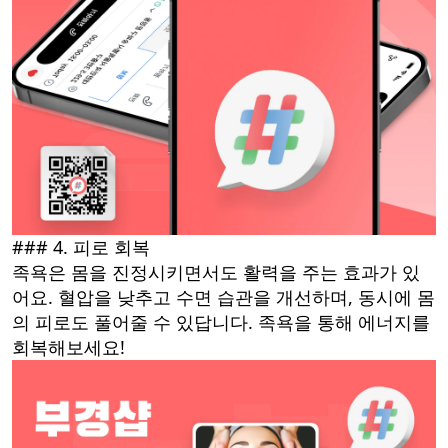
### 4. 피로 회복
족욕은 몸을 진정시키면서도 활력을 주는 효과가 있
어요. 혈압을 낮추고 수면 습관을 개선하며, 동시에 몸
의 피로도 풀어줄 수 있답니다. 족욕을 통해 에너지를
회복해보세요!