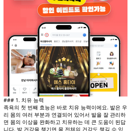
### 1. 치유 능력
족욕의 첫 번째 효능은 바로 치유 능력이에요. 발은 우
리 몸의 여러 부분과 연결되어 있어서 발을 잘 관리하
면 몸의 이상을 완화하고 치유하는 데 큰 도움이 된답
니다. 발 건강을 챙기면 몸 전체의 건강도 챙길 수 있