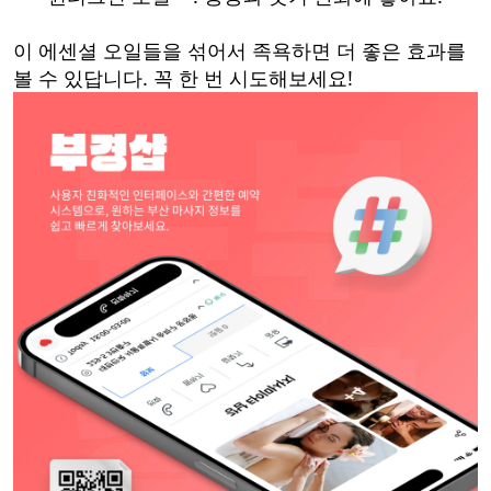
이 에센셜 오일들을 섞어서 족욕하면 더 좋은 효과를
볼 수 있답니다. 꼭 한 번 시도해보세요!