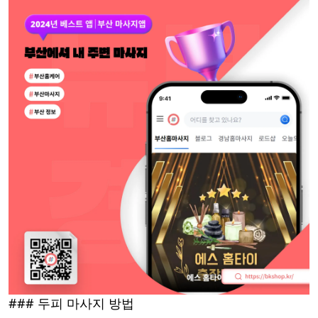
### 두피 마사지 방법