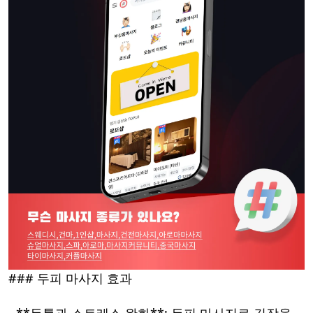
### 두피 마사지 효과