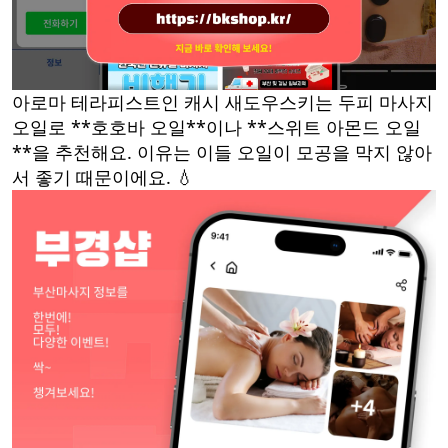
아로마 테라피스트인 캐시 새도우스키는 두피 마사지
오일로 **호호바 오일**이나 **스위트 아몬드 오일
**을 추천해요. 이유는 이들 오일이 모공을 막지 않아
서 좋기 때문이에요. 💧