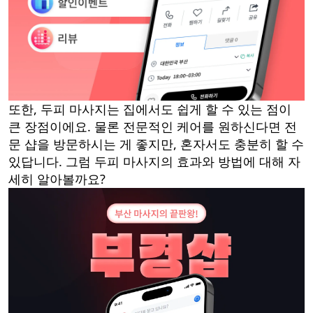
또한, 두피 마사지는 집에서도 쉽게 할 수 있는 점이
큰 장점이에요. 물론 전문적인 케어를 원하신다면 전
문 샵을 방문하시는 게 좋지만, 혼자서도 충분히 할 수
있답니다. 그럼 두피 마사지의 효과와 방법에 대해 자
세히 알아볼까요?