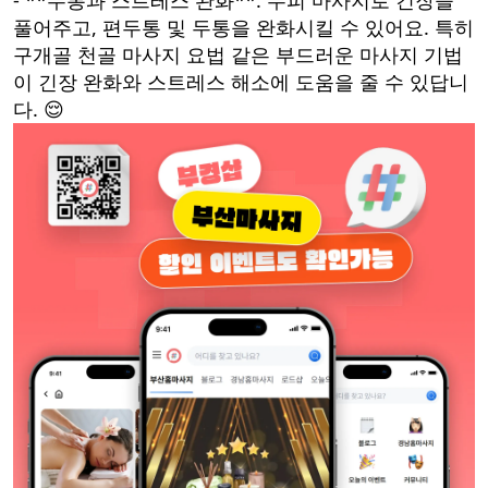
- **두통과 스트레스 완화**: 두피 마사지로 긴장을
풀어주고, 편두통 및 두통을 완화시킬 수 있어요. 특히
구개골 천골 마사지 요법 같은 부드러운 마사지 기법
이 긴장 완화와 스트레스 해소에 도움을 줄 수 있답니
다. 😌