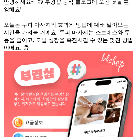
안녕하세요~! 😊 부경샵 공식 블로그에 오신 것을 환
영해요!
오늘은 두피 마사지의 효과와 방법에 대해 알아보는
시간을 가져볼 거예요. 두피 마사지는 스트레스와 두
통을 줄이고, 모발 성장을 촉진시킬 수 있는 멋진 방법
이에요. 😌