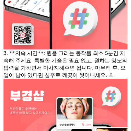
3. **지속 시간**: 원을 그리는 동작을 최소 5분간 지
속해 주세요. 특별한 기술은 필요 없고, 원하는 강도의
압력을 가하면서 마사지해주면 됩니다. 마무리 후, 오
일이 남아 있다면 샴푸로 깨끗이 씻어내세요. 🚿