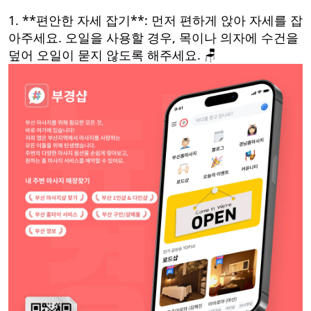
1. **편안한 자세 잡기**: 먼저 편하게 앉아 자세를 잡
아주세요. 오일을 사용할 경우, 목이나 의자에 수건을
덮어 오일이 묻지 않도록 해주세요. 🪑