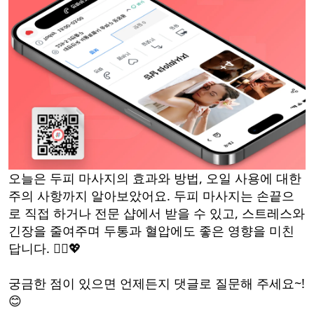
오늘은 두피 마사지의 효과와 방법, 오일 사용에 대한
주의 사항까지 알아보았어요. 두피 마사지는 손끝으
로 직접 하거나 전문 샵에서 받을 수 있고, 스트레스와
긴장을 줄여주며 두통과 혈압에도 좋은 영향을 미친
답니다. 💆‍♀️💖
궁금한 점이 있으면 언제든지 댓글로 질문해 주세요~!
😊