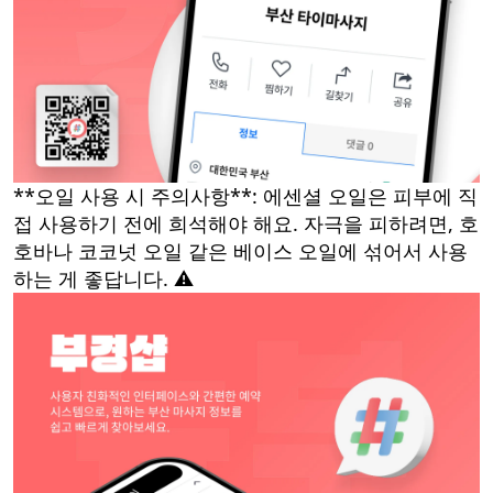
**오일 사용 시 주의사항**: 에센셜 오일은 피부에 직
접 사용하기 전에 희석해야 해요. 자극을 피하려면, 호
호바나 코코넛 오일 같은 베이스 오일에 섞어서 사용
하는 게 좋답니다. ⚠️