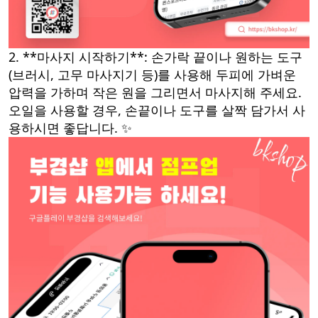
2. **마사지 시작하기**: 손가락 끝이나 원하는 도구
(브러시, 고무 마사지기 등)를 사용해 두피에 가벼운
압력을 가하며 작은 원을 그리면서 마사지해 주세요.
오일을 사용할 경우, 손끝이나 도구를 살짝 담가서 사
용하시면 좋답니다. ✨