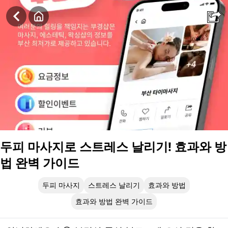
두피 마사지로 스트레스 날리기! 효과와 방법 완벽 가이드
두피 마사지로 스트레스 날리기! 효과와 방
법 완벽 가이드
두피 마사지
스트레스 날리기
효과와 방법
효과와 방법 완벽 가이드