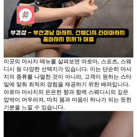
이곳의 마사지 메뉴를 살펴보면 아로마, 스포츠, 스웨
디시 등 다양한 선택지가 있습니다. 이는 단순히 마사
지의 종류를 나열한 것이 아니라, 고객이 원하는 스타
일에 맞춰 최적의 경험을 제공하기 위한 배려입니다.
아로마 마사지의 은은한 향과 함께 스웨디시의 깊은
압박이 어우러져, 마치 몸과 마음이 하나가 되는 듯한
기분을 느낄 수 있습니다.