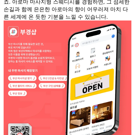
죠. 아로마 마사지형 스웨디시를 경험하면, 그 섬세한
손길과 함께 은은한 아로마의 향이 어우러져 마치 다
른 세계에 온 듯한 기분을 느낄 수 있습니다.