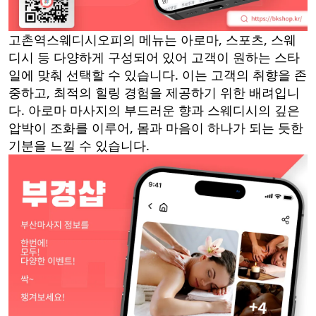
고촌역스웨디시오피의 메뉴는 아로마, 스포츠, 스웨
디시 등 다양하게 구성되어 있어 고객이 원하는 스타
일에 맞춰 선택할 수 있습니다. 이는 고객의 취향을 존
중하고, 최적의 힐링 경험을 제공하기 위한 배려입니
다. 아로마 마사지의 부드러운 향과 스웨디시의 깊은
압박이 조화를 이루어, 몸과 마음이 하나가 되는 듯한
기분을 느낄 수 있습니다.