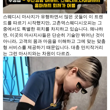
스웨디시 마사지가 유행하면서 많은 곳들이 이 트렌
드를 따르기 시작했지만, 고촌역스웨디시오피는 그
중에서도 특별한 위치를 차지하고 있습니다. 왜냐하
면, 이곳의 마사지사들은 단순히 기술만 뛰어난 것이
아니라, 고객의 몸과 마음을 이해하고 그에 맞는 맞춤
형 서비스를 제공하기 때문입니다. 대충 만지작거리
는 그런 마사지와는 차원이 다르죠.