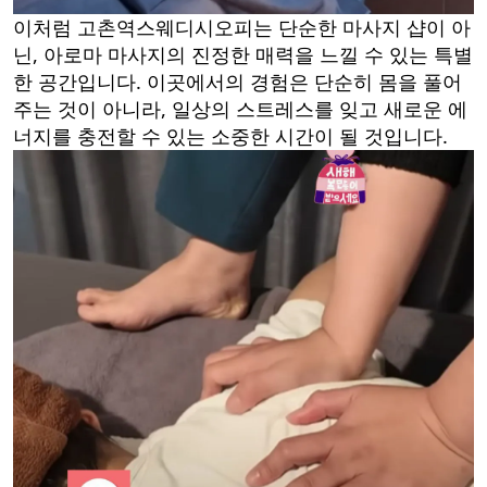
이처럼 고촌역스웨디시오피는 단순한 마사지 샵이 아
닌, 아로마 마사지의 진정한 매력을 느낄 수 있는 특별
한 공간입니다. 이곳에서의 경험은 단순히 몸을 풀어
주는 것이 아니라, 일상의 스트레스를 잊고 새로운 에
너지를 충전할 수 있는 소중한 시간이 될 것입니다.