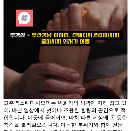
고촌역스웨디시오피는 번화가의 외곽에 자리 잡고 있
어, 바쁜 일상에서 벗어나 조용한 힐링의 공간으로 적
합합니다. 이곳에 들어서면, 마치 다른 세상에 온 듯한
착각을 불러일으킵니다. 아늑한 분위기와 함께 전문