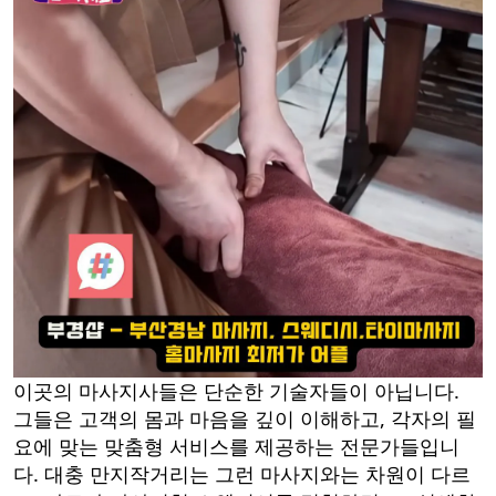
이곳의 마사지사들은 단순한 기술자들이 아닙니다.
그들은 고객의 몸과 마음을 깊이 이해하고, 각자의 필
요에 맞는 맞춤형 서비스를 제공하는 전문가들입니
다. 대충 만지작거리는 그런 마사지와는 차원이 다르