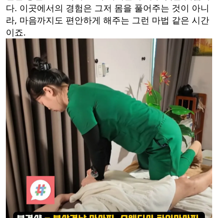
다. 이곳에서의 경험은 그저 몸을 풀어주는 것이 아니
라, 마음까지도 편안하게 해주는 그런 마법 같은 시간
이죠.