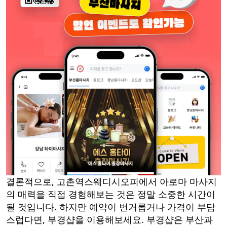
결론적으로, 고촌역스웨디시오피에서 아로마 마사지
의 매력을 직접 경험해보는 것은 정말 소중한 시간이
될 것입니다. 하지만 예약이 번거롭거나 가격이 부담
스럽다면, 부경샵을 이용해보세요. 부경샵은 부산과