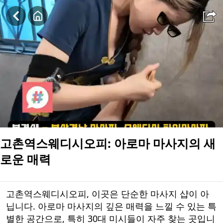
고촌역스웨디시오피: 아로마 마사지의 새로운 매력
고촌역스웨디시오피: 아로마 마사지의 새
로운 매력
고촌역스웨디시오피, 이곳은 단순한 마사지 샵이 아
닙니다. 아로마 마사지의 깊은 매력을 느낄 수 있는 특
별한 공간으로, 특히 30대 미시들이 자주 찾는 곳입니