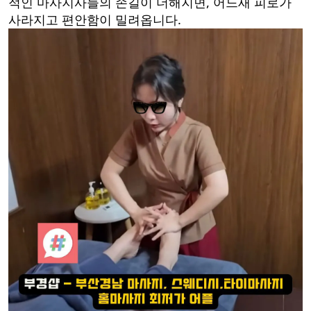
적인 마사지사들의 손길이 더해지면, 어느새 피로가
사라지고 편안함이 밀려옵니다.