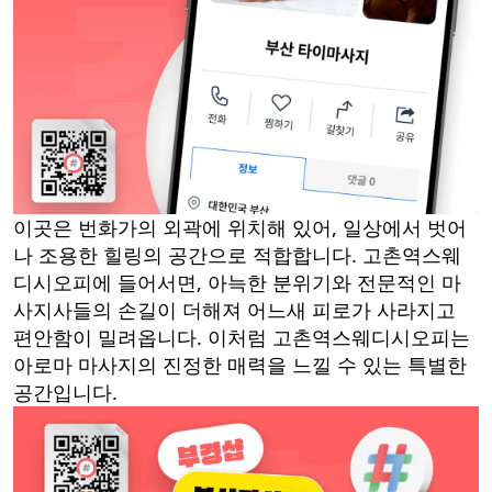
이곳은 번화가의 외곽에 위치해 있어, 일상에서 벗어
나 조용한 힐링의 공간으로 적합합니다. 고촌역스웨
디시오피에 들어서면, 아늑한 분위기와 전문적인 마
사지사들의 손길이 더해져 어느새 피로가 사라지고
편안함이 밀려옵니다. 이처럼 고촌역스웨디시오피는
아로마 마사지의 진정한 매력을 느낄 수 있는 특별한
공간입니다.