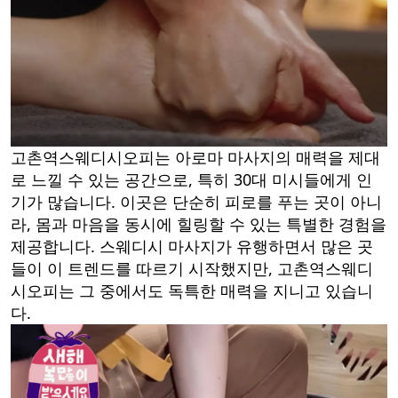
고촌역스웨디시오피는 아로마 마사지의 매력을 제대
로 느낄 수 있는 공간으로, 특히 30대 미시들에게 인
기가 많습니다. 이곳은 단순히 피로를 푸는 곳이 아니
라, 몸과 마음을 동시에 힐링할 수 있는 특별한 경험을
제공합니다. 스웨디시 마사지가 유행하면서 많은 곳
들이 이 트렌드를 따르기 시작했지만, 고촌역스웨디
시오피는 그 중에서도 독특한 매력을 지니고 있습니
다.