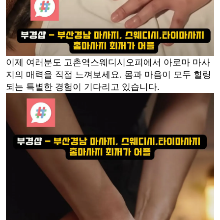
이제 여러분도 고촌역스웨디시오피에서 아로마 마사
지의 매력을 직접 느껴보세요. 몸과 마음이 모두 힐링
되는 특별한 경험이 기다리고 있습니다.