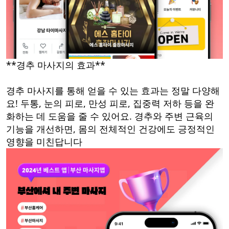
**경추 마사지의 효과**
경추 마사지를 통해 얻을 수 있는 효과는 정말 다양해
요! 두통, 눈의 피로, 만성 피로, 집중력 저하 등을 완
화하는 데 도움을 줄 수 있어요. 경추와 주변 근육의
기능을 개선하면, 몸의 전체적인 건강에도 긍정적인
영향을 미친답니다