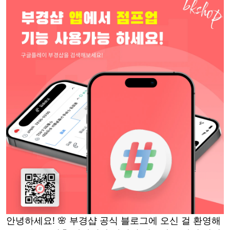
안녕하세요! 🌸 부경샵 공식 블로그에 오신 걸 환영해