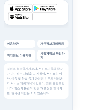
이용약관
개인정보처리방침
사업자정보 확인하
위치정보 이용약관
기
서비스 정보중개자로서, 서비스제공의 당사
가 아니라는 사실을 고 지하며, 서비스의 예
약, 이용 및 환불 등과 관련된 의무와 책임은
각 서비스 제공자에게 있으며, 건진 플랫폼입
니다. 업소의 불법적 행위 와 관련된 일체의
민, 형사상 책임을 지지 않습니다.