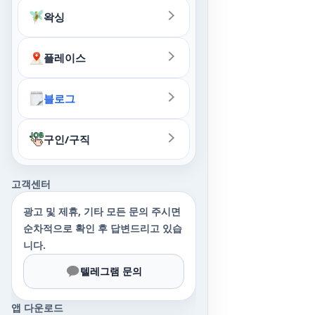
왁싱
플레이스
블로그
구인/구직
고객센터
광고 및 제휴, 기타 모든 문의 주시면
순차적으로 확인 후 답변드리고 있습
니다.
텔레그램 문의
앱 다운로드