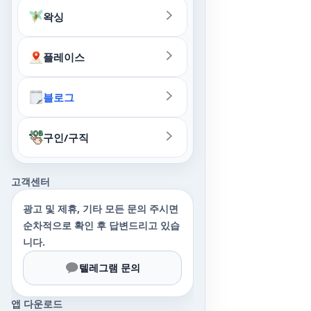
왁싱
플레이스
블로그
구인/구직
고객센터
광고 및 제휴, 기타 모든 문의 주시면
순차적으로 확인 후 답변드리고 있습
니다.
텔레그램 문의
앱 다운로드