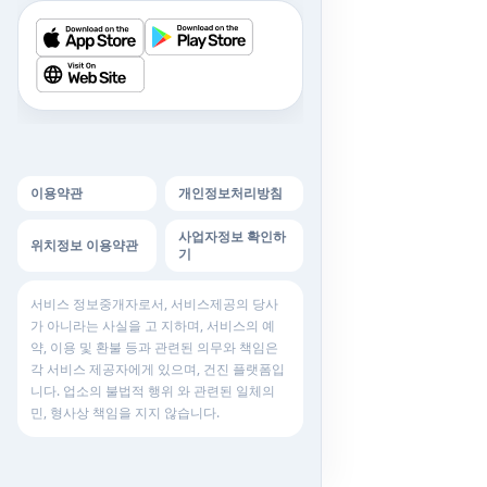
이용약관
개인정보처리방침
사업자정보 확인하
위치정보 이용약관
기
서비스 정보중개자로서, 서비스제공의 당사
가 아니라는 사실을 고 지하며, 서비스의 예
약, 이용 및 환불 등과 관련된 의무와 책임은
각 서비스 제공자에게 있으며, 건진 플랫폼입
니다. 업소의 불법적 행위 와 관련된 일체의
민, 형사상 책임을 지지 않습니다.